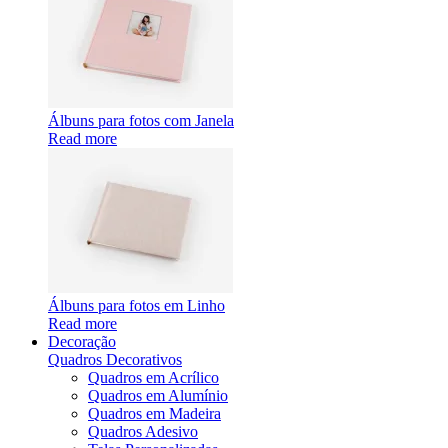
Álbuns para fotos com Janela
Read more
Álbuns para fotos em Linho
Read more
Decoração
Quadros Decorativos
Quadros em Acrílico
Quadros em Alumínio
Quadros em Madeira
Quadros Adesivo