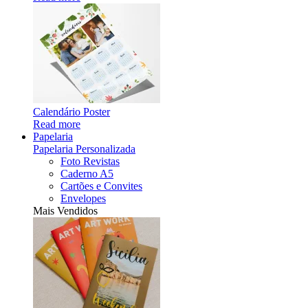
Calendário Poster
Read more
Papelaria
Papelaria Personalizada
Foto Revistas
Caderno A5
Cartões e Convites
Envelopes
Mais Vendidos