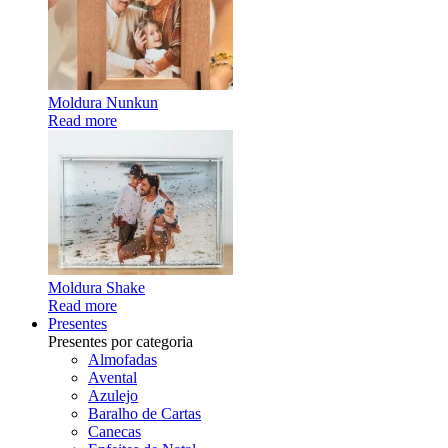
Moldura Nunkun
Read more
Moldura Shake
Read more
Presentes
Presentes por categoria
Almofadas
Avental
Azulejo
Baralho de Cartas
Canecas