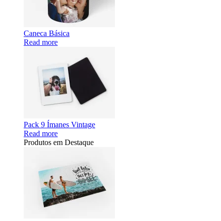
Caneca Básica
Read more
Pack 9 Ímanes Vintage
Read more
Produtos em Destaque