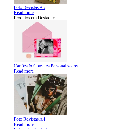
Foto Revistas A5
Read more
Produtos em Destaque
Cartões & Convites Personalizados
Read more
Foto Revistas A4
Read more