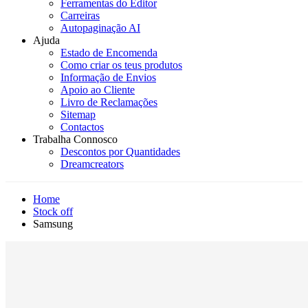
Ferramentas do Editor
Carreiras
Autopaginação AI
Ajuda
Estado de Encomenda
Como criar os teus produtos
Informação de Envios
Apoio ao Cliente
Livro de Reclamações
Sitemap
Contactos
Trabalha Connosco
Descontos por Quantidades
Dreamcreators
Home
Stock off
Samsung