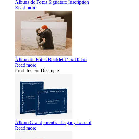
Álbuns de Fotos Signature Inscription
Read more
Álbum de Fotos Booklet 15 x 10 cm
Read more
Produtos em Destaque
Álbum Grandparent's - Legacy Journal
Read more