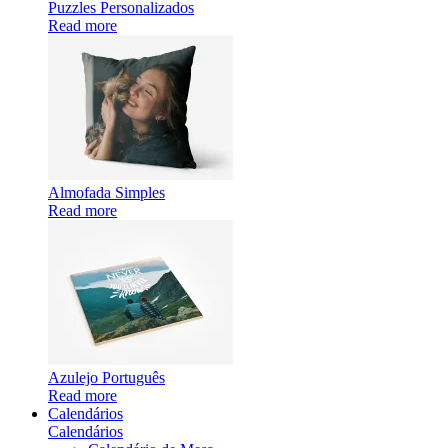
Puzzles Personalizados
Read more
Almofada Simples
Read more
Azulejo Português
Read more
Calendários
Calendários