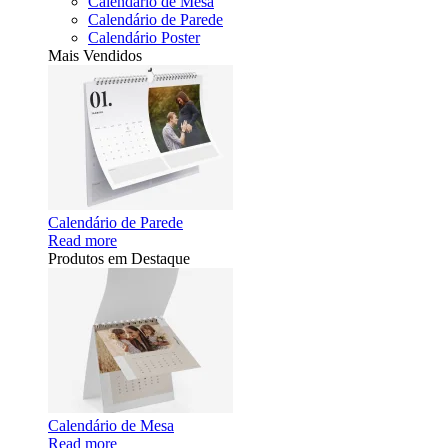
Calendário de Mesa
Calendário de Parede
Calendário Poster
Mais Vendidos
Calendário de Parede
Read more
Produtos em Destaque
Calendário de Mesa
Read more