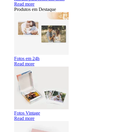
Read more
Produtos em Destaque
Fotos em 24h
Read more
Fotos Vintage
Read more