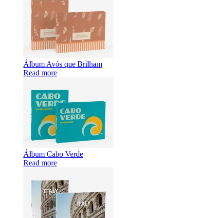
Álbum Avós que Brilham
Read more
Álbum Cabo Verde
Read more