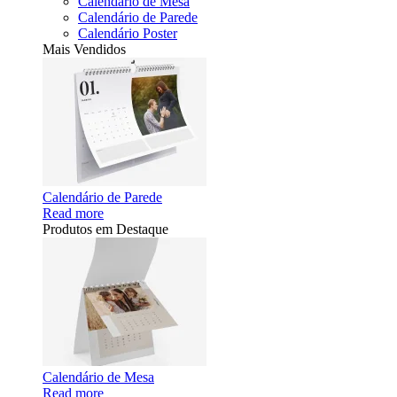
Calendário de Mesa
Calendário de Parede
Calendário Poster
Mais Vendidos
Calendário de Parede
Read more
Produtos em Destaque
Calendário de Mesa
Read more