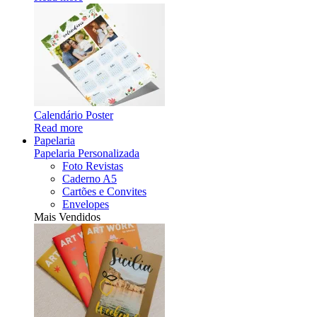
Calendário Poster
Read more
Papelaria
Papelaria Personalizada
Foto Revistas
Caderno A5
Cartões e Convites
Envelopes
Mais Vendidos