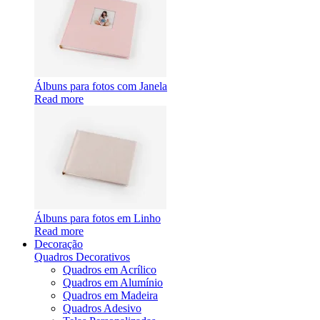
Álbuns para fotos com Janela
Read more
Álbuns para fotos em Linho
Read more
Decoração
Quadros Decorativos
Quadros em Acrílico
Quadros em Alumínio
Quadros em Madeira
Quadros Adesivo