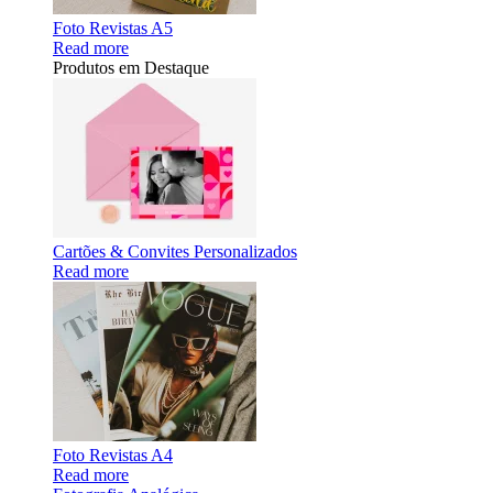
Foto Revistas A5
Read more
Produtos em Destaque
Cartões & Convites Personalizados
Read more
Foto Revistas A4
Read more