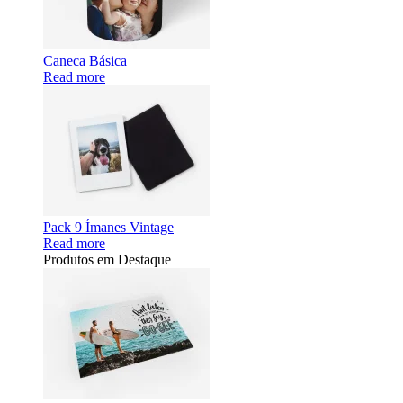
Caneca Básica
Read more
Pack 9 Ímanes Vintage
Read more
Produtos em Destaque