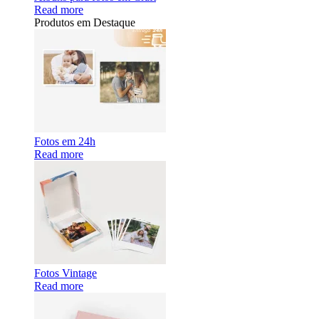
Read more
Produtos em Destaque
Fotos em 24h
Read more
Fotos Vintage
Read more