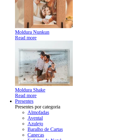
Moldura Nunkun
Read more
Moldura Shake
Read more
Presentes
Presentes por categoria
Almofadas
Avental
Azulejo
Baralho de Cartas
Canecas