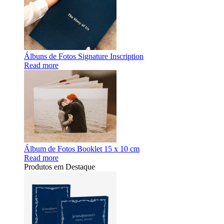
Álbuns de Fotos Signature Inscription
Read more
Álbum de Fotos Booklet 15 x 10 cm
Read more
Produtos em Destaque