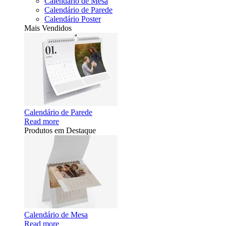
Calendário de Mesa
Calendário de Parede
Calendário Poster
Mais Vendidos
Calendário de Parede
Read more
Produtos em Destaque
Calendário de Mesa
Read more