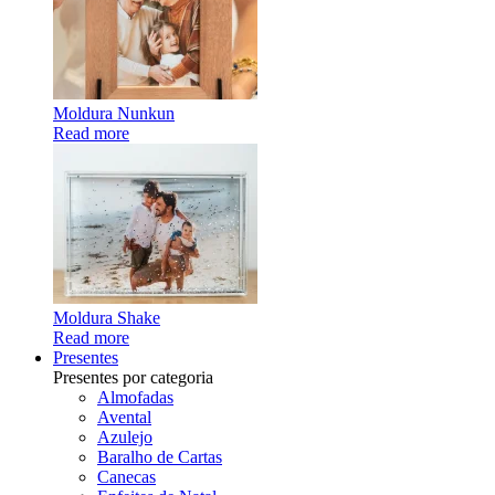
Moldura Nunkun
Read more
Moldura Shake
Read more
Presentes
Presentes por categoria
Almofadas
Avental
Azulejo
Baralho de Cartas
Canecas