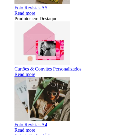
Foto Revistas A5
Read more
Produtos em Destaque
Cartões & Convites Personalizados
Read more
Foto Revistas A4
Read more