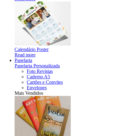
Calendário Poster
Read more
Papelaria
Papelaria Personalizada
Foto Revistas
Caderno A5
Cartões e Convites
Envelopes
Mais Vendidos