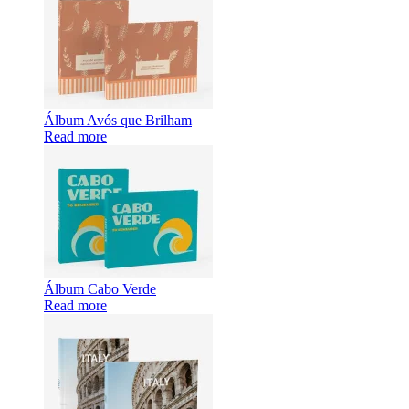
Álbum Avós que Brilham
Read more
Álbum Cabo Verde
Read more