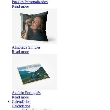
Puzzles Personalizados
Read more
Almofada Simples
Read more
Azulejo Português
Read more
Calendários
Calendários