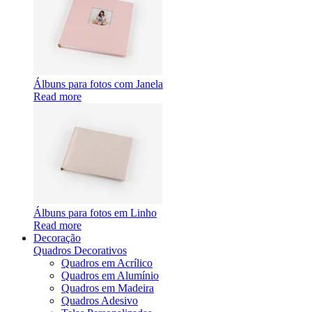
Álbuns para fotos com Janela
Read more
Álbuns para fotos em Linho
Read more
Decoração
Quadros Decorativos
Quadros em Acrílico
Quadros em Alumínio
Quadros em Madeira
Quadros Adesivo