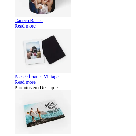
Caneca Básica
Read more
Pack 9 Ímanes Vintage
Read more
Produtos em Destaque