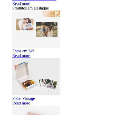
Read more
Produtos em Destaque
Fotos em 24h
Read more
Fotos Vintage
Read more