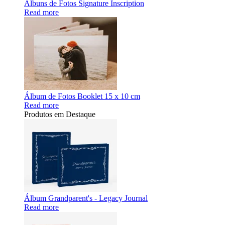
Álbuns de Fotos Signature Inscription
Read more
Álbum de Fotos Booklet 15 x 10 cm
Read more
Produtos em Destaque
Álbum Grandparent's - Legacy Journal
Read more