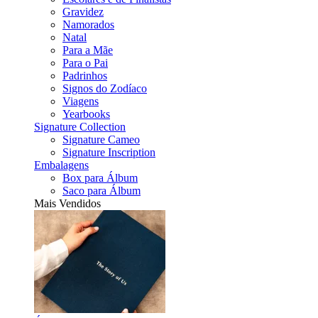
Gravidez
Namorados
Natal
Para a Mãe
Para o Pai
Padrinhos
Signos do Zodíaco
Viagens
Yearbooks
Signature Collection
Signature Cameo
Signature Inscription
Embalagens
Box para Álbum
Saco para Álbum
Mais Vendidos