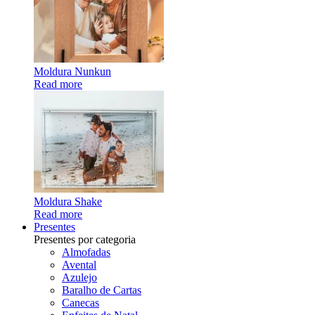
Moldura Nunkun
Read more
Moldura Shake
Read more
Presentes
Presentes por categoria
Almofadas
Avental
Azulejo
Baralho de Cartas
Canecas