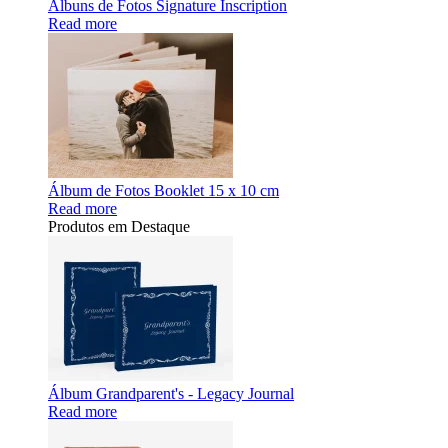
Álbuns de Fotos Signature Inscription
Read more
Álbum de Fotos Booklet 15 x 10 cm
Read more
Produtos em Destaque
Álbum Grandparent's - Legacy Journal
Read more