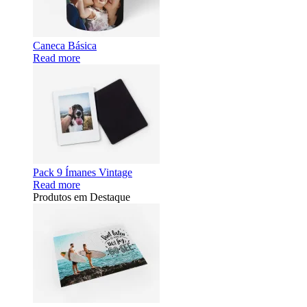
Caneca Básica
Read more
Pack 9 Ímanes Vintage
Read more
Produtos em Destaque