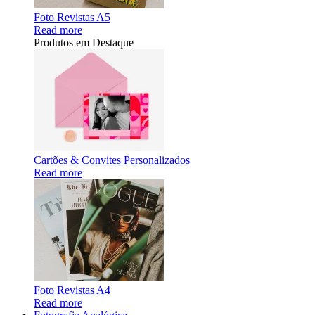
Foto Revistas A5
Read more
Produtos em Destaque
Cartões & Convites Personalizados
Read more
Foto Revistas A4
Read more