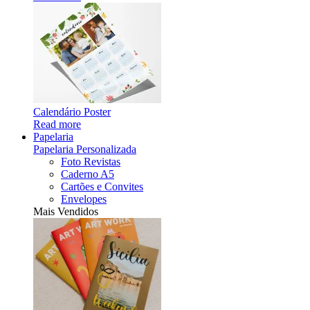
Calendário Poster
Read more
Papelaria
Papelaria Personalizada
Foto Revistas
Caderno A5
Cartões e Convites
Envelopes
Mais Vendidos