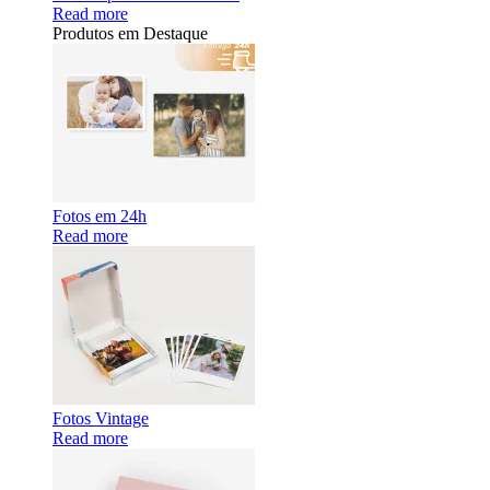
Read more
Produtos em Destaque
Fotos em 24h
Read more
Fotos Vintage
Read more