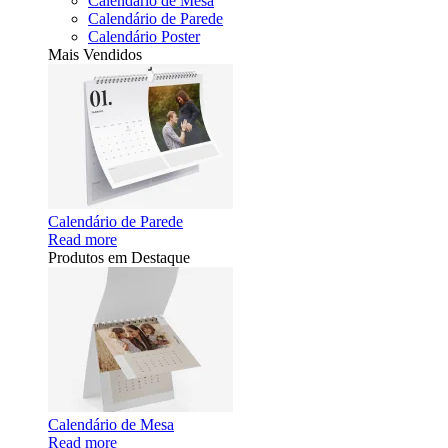
Calendário de Mesa
Calendário de Parede
Calendário Poster
Mais Vendidos
Calendário de Parede
Read more
Produtos em Destaque
Calendário de Mesa
Read more