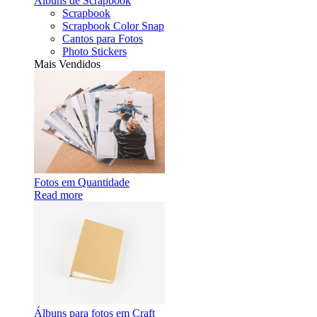
Álbuns de Scrapbook
Scrapbook
Scrapbook Color Snap
Cantos para Fotos
Photo Stickers
Mais Vendidos
Fotos em Quantidade
Read more
Álbuns para fotos em Craft