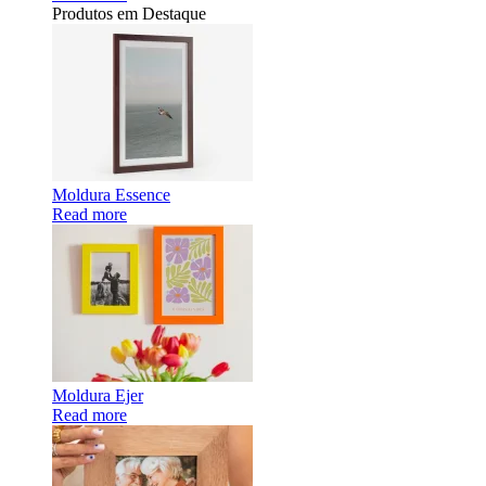
Produtos em Destaque
Moldura Essence
Read more
Moldura Ejer
Read more