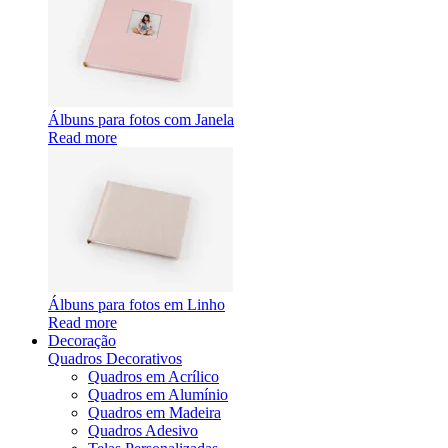
Álbuns para fotos com Janela
Read more
Álbuns para fotos em Linho
Read more
Decoração
Quadros Decorativos
Quadros em Acrílico
Quadros em Alumínio
Quadros em Madeira
Quadros Adesivo