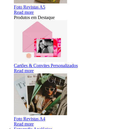
Foto Revistas A5
Read more
Produtos em Destaque
Cartões & Convites Personalizados
Read more
Foto Revistas A4
Read more