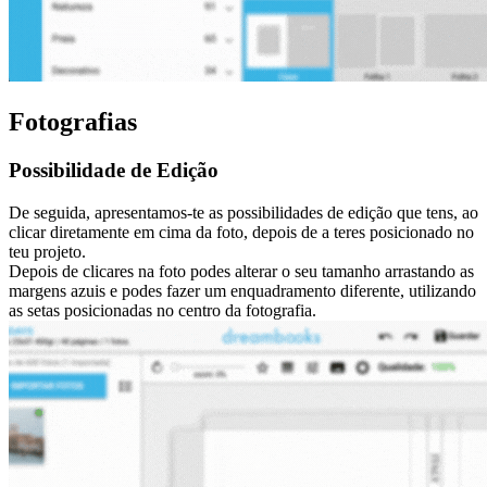
Fotografias
Possibilidade de Edição
De seguida, apresentamos-te as possibilidades de edição que tens, ao
clicar diretamente em cima da foto, depois de a teres posicionado no
teu projeto.
Depois de clicares na foto podes alterar o seu tamanho arrastando as
margens azuis e podes fazer um enquadramento diferente, utilizando
as setas posicionadas no centro da fotografia.