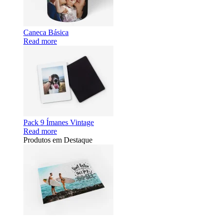
Caneca Básica
Read more
Pack 9 Ímanes Vintage
Read more
Produtos em Destaque