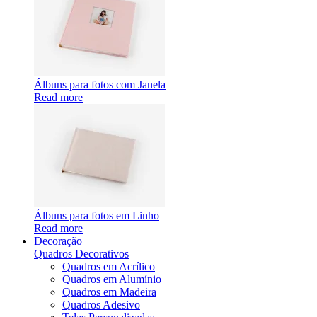
Álbuns para fotos com Janela
Read more
Álbuns para fotos em Linho
Read more
Decoração
Quadros Decorativos
Quadros em Acrílico
Quadros em Alumínio
Quadros em Madeira
Quadros Adesivo