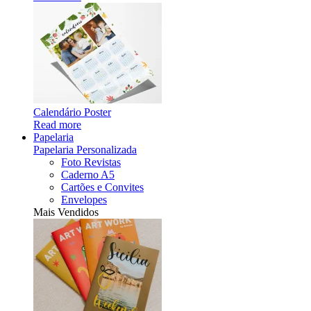
Calendário Poster
Read more
Papelaria
Papelaria Personalizada
Foto Revistas
Caderno A5
Cartões e Convites
Envelopes
Mais Vendidos