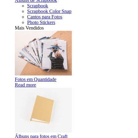
Álbuns de Scrapbook
Scrapbook
Scrapbook Color Snap
Cantos para Fotos
Photo Stickers
Mais Vendidos
Fotos em Quantidade
Read more
Álbuns para fotos em Craft