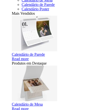
Calendário de Mesa
Calendário de Parede
Calendário Poster
Mais Vendidos
Calendário de Parede
Read more
Produtos em Destaque
Calendário de Mesa
Read more