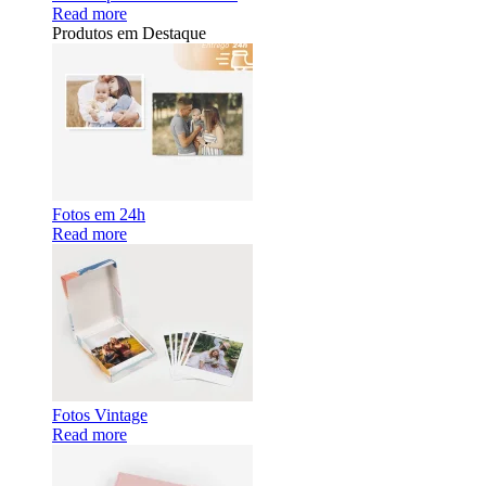
Read more
Produtos em Destaque
Fotos em 24h
Read more
Fotos Vintage
Read more