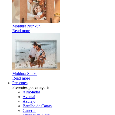
Moldura Nunkun
Read more
Moldura Shake
Read more
Presentes
Presentes por categoria
Almofadas
Avental
Azulejo
Baralho de Cartas
Canecas