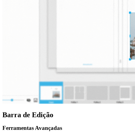
Barra de Edição
Ferramentas Avançadas