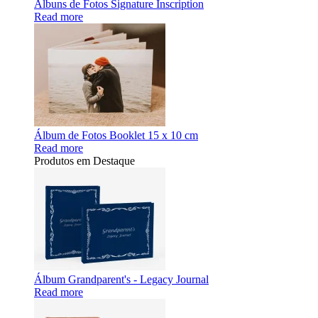
Álbuns de Fotos Signature Inscription
Read more
Álbum de Fotos Booklet 15 x 10 cm
Read more
Produtos em Destaque
Álbum Grandparent's - Legacy Journal
Read more