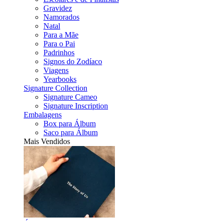
Gravidez
Namorados
Natal
Para a Mãe
Para o Pai
Padrinhos
Signos do Zodíaco
Viagens
Yearbooks
Signature Collection
Signature Cameo
Signature Inscription
Embalagens
Box para Álbum
Saco para Álbum
Mais Vendidos