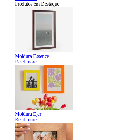
Produtos em Destaque
Moldura Essence
Read more
Moldura Ejer
Read more