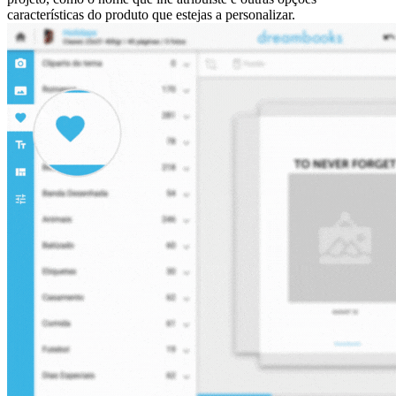
características do produto que estejas a personalizar.