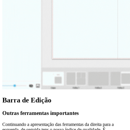
Barra de Edição
Outras ferramentas importantes
Continuando a apresentação das ferramentas da direita para a
esquerda, de seguida tens o nosso índice de qualidade. É