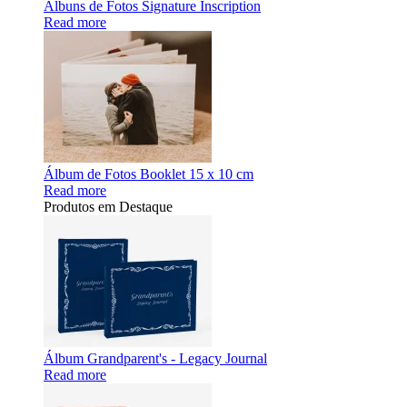
Álbuns de Fotos Signature Inscription
Read more
Álbum de Fotos Booklet 15 x 10 cm
Read more
Produtos em Destaque
Álbum Grandparent's - Legacy Journal
Read more