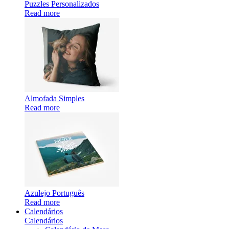
Puzzles Personalizados
Read more
Almofada Simples
Read more
Azulejo Português
Read more
Calendários
Calendários