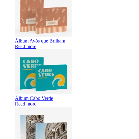
Álbum Avós que Brilham
Read more
Álbum Cabo Verde
Read more