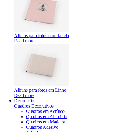
Álbuns para fotos com Janela
Read more
Álbuns para fotos em Linho
Read more
Decoração
Quadros Decorativos
Quadros em Acrílico
Quadros em Alumínio
Quadros em Madeira
Quadros Adesivo