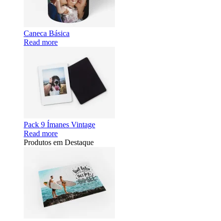
Caneca Básica
Read more
Pack 9 Ímanes Vintage
Read more
Produtos em Destaque