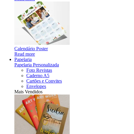
Calendário Poster
Read more
Papelaria
Papelaria Personalizada
Foto Revistas
Caderno A5
Cartões e Convites
Envelopes
Mais Vendidos