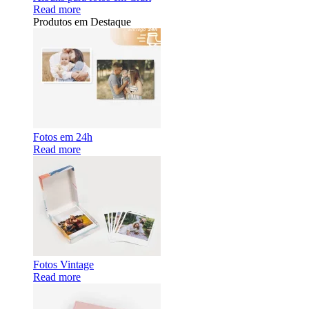
Read more
Produtos em Destaque
Fotos em 24h
Read more
Fotos Vintage
Read more