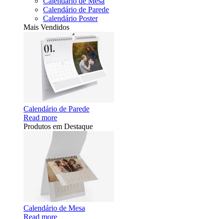
Calendário de Mesa
Calendário de Parede
Calendário Poster
Mais Vendidos
Calendário de Parede
Read more
Produtos em Destaque
Calendário de Mesa
Read more