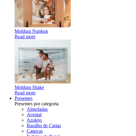
Moldura Nunkun
Read more
Moldura Shake
Read more
Presentes
Presentes por categoria
Almofadas
Avental
Azulejo
Baralho de Cartas
Canecas