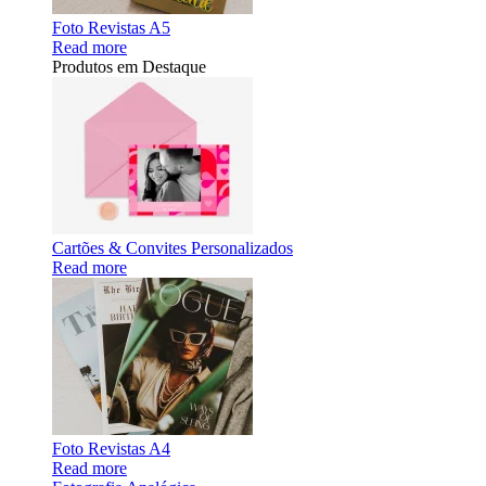
Foto Revistas A5
Read more
Produtos em Destaque
Cartões & Convites Personalizados
Read more
Foto Revistas A4
Read more