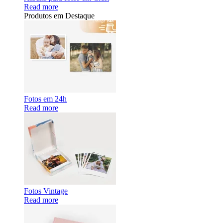
Read more
Produtos em Destaque
Fotos em 24h
Read more
Fotos Vintage
Read more