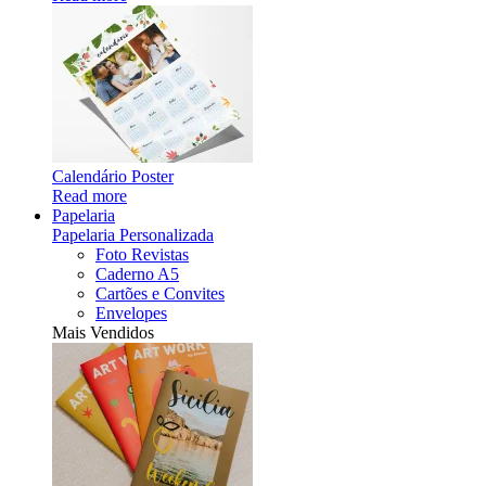
Calendário Poster
Read more
Papelaria
Papelaria Personalizada
Foto Revistas
Caderno A5
Cartões e Convites
Envelopes
Mais Vendidos