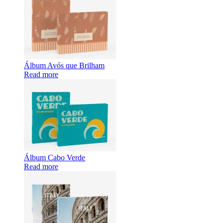
Álbum Avós que Brilham
Read more
Álbum Cabo Verde
Read more