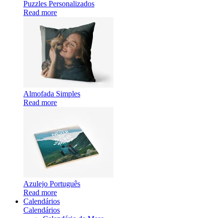
Puzzles Personalizados
Read more
Almofada Simples
Read more
Azulejo Português
Read more
Calendários
Calendários