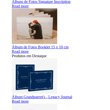
Álbuns de Fotos Signature Inscription
Read more
Álbum de Fotos Booklet 15 x 10 cm
Read more
Produtos em Destaque
Álbum Grandparent's - Legacy Journal
Read more