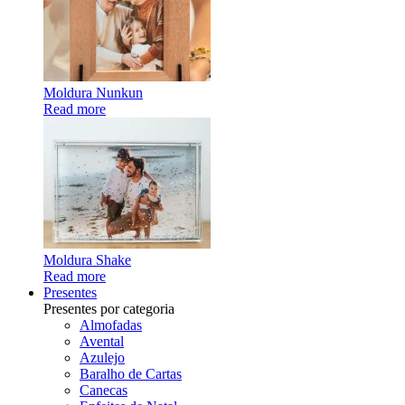
Moldura Nunkun
Read more
Moldura Shake
Read more
Presentes
Presentes por categoria
Almofadas
Avental
Azulejo
Baralho de Cartas
Canecas