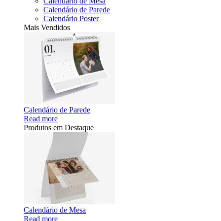
Calendário de Mesa
Calendário de Parede
Calendário Poster
Mais Vendidos
Calendário de Parede
Read more
Produtos em Destaque
Calendário de Mesa
Read more