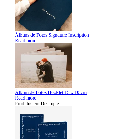
Álbuns de Fotos Signature Inscription
Read more
Álbum de Fotos Booklet 15 x 10 cm
Read more
Produtos em Destaque