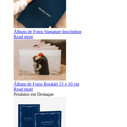
Álbuns de Fotos Signature Inscription
Read more
Álbum de Fotos Booklet 15 x 10 cm
Read more
Produtos em Destaque