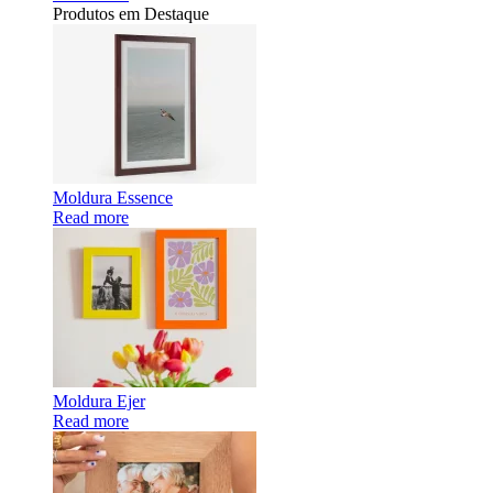
Produtos em Destaque
Moldura Essence
Read more
Moldura Ejer
Read more