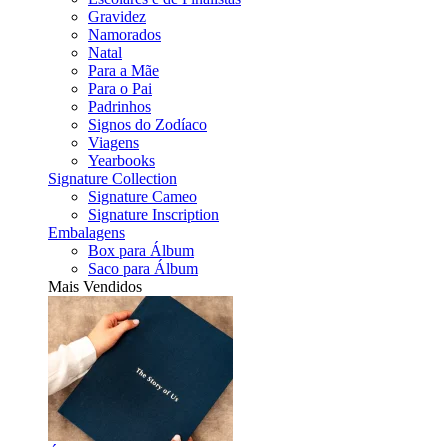
Gravidez
Namorados
Natal
Para a Mãe
Para o Pai
Padrinhos
Signos do Zodíaco
Viagens
Yearbooks
Signature Collection
Signature Cameo
Signature Inscription
Embalagens
Box para Álbum
Saco para Álbum
Mais Vendidos