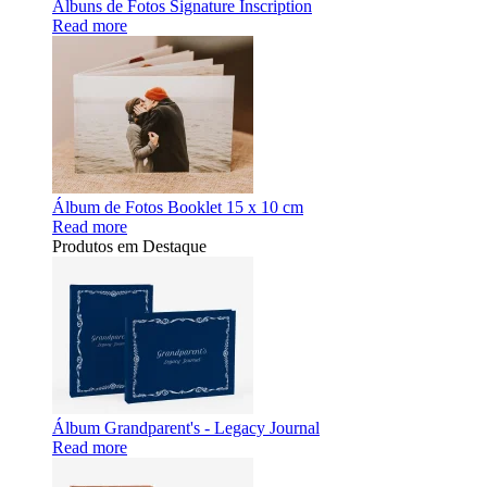
Álbuns de Fotos Signature Inscription
Read more
Álbum de Fotos Booklet 15 x 10 cm
Read more
Produtos em Destaque
Álbum Grandparent's - Legacy Journal
Read more