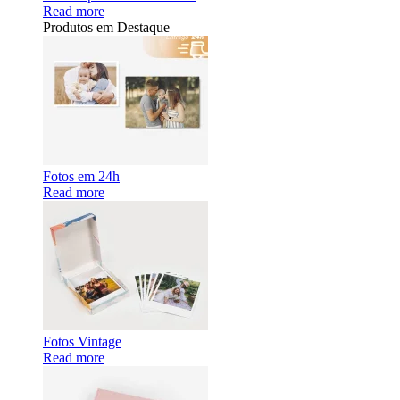
Read more
Produtos em Destaque
Fotos em 24h
Read more
Fotos Vintage
Read more