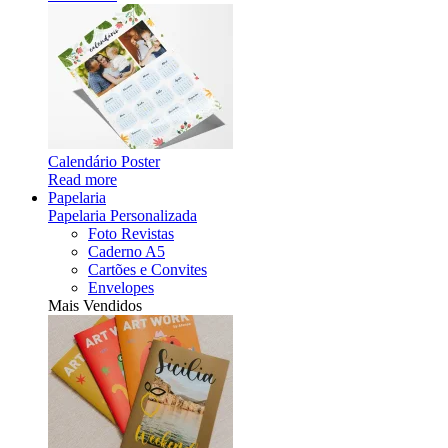
Calendário Poster
Read more
Papelaria
Papelaria Personalizada
Foto Revistas
Caderno A5
Cartões e Convites
Envelopes
Mais Vendidos