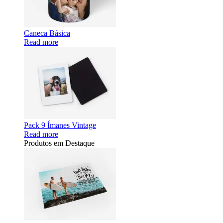
Caneca Básica
Read more
Pack 9 Ímanes Vintage
Read more
Produtos em Destaque