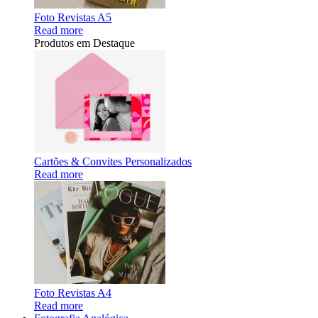
Foto Revistas A5
Read more
Produtos em Destaque
Cartões & Convites Personalizados
Read more
Foto Revistas A4
Read more