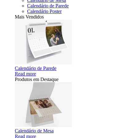
Calendário de Mesa
Calendário de Parede
Calendário Poster
Mais Vendidos
Calendário de Parede
Read more
Produtos em Destaque
Calendário de Mesa
Read more