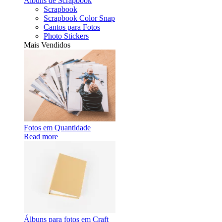
Álbuns de Scrapbook
Scrapbook
Scrapbook Color Snap
Cantos para Fotos
Photo Stickers
Mais Vendidos
Fotos em Quantidade
Read more
Álbuns para fotos em Craft