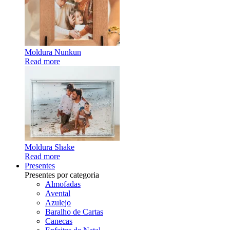
Moldura Nunkun
Read more
Moldura Shake
Read more
Presentes
Presentes por categoria
Almofadas
Avental
Azulejo
Baralho de Cartas
Canecas