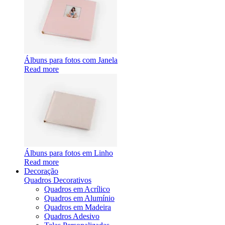
Álbuns para fotos com Janela
Read more
Álbuns para fotos em Linho
Read more
Decoração
Quadros Decorativos
Quadros em Acrílico
Quadros em Alumínio
Quadros em Madeira
Quadros Adesivo