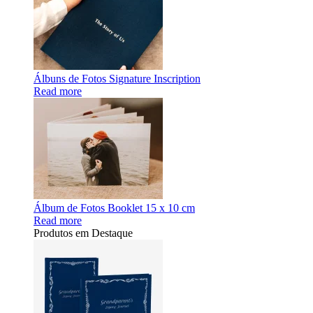
Álbuns de Fotos Signature Inscription
Read more
Álbum de Fotos Booklet 15 x 10 cm
Read more
Produtos em Destaque