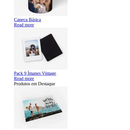
Caneca Básica
Read more
Pack 9 Ímanes Vintage
Read more
Produtos em Destaque