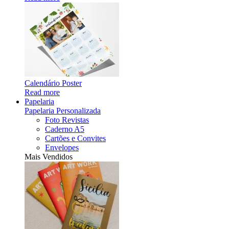
Calendário Poster
Read more
Papelaria
Papelaria Personalizada
Foto Revistas
Caderno A5
Cartões e Convites
Envelopes
Mais Vendidos