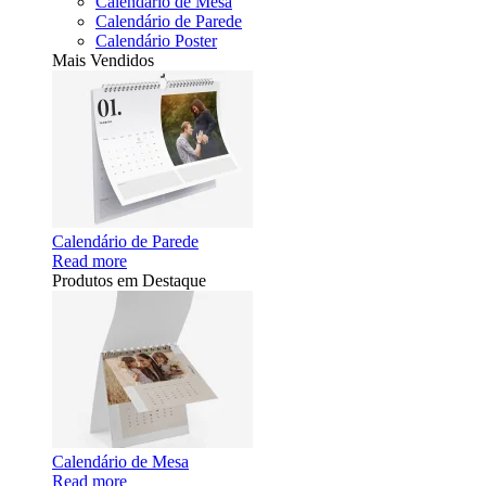
Calendário de Mesa
Calendário de Parede
Calendário Poster
Mais Vendidos
Calendário de Parede
Read more
Produtos em Destaque
Calendário de Mesa
Read more