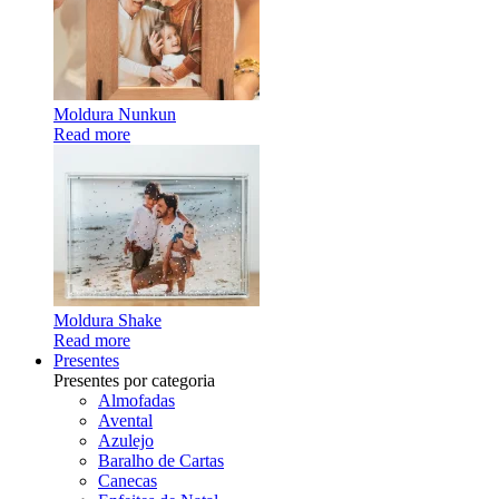
Moldura Nunkun
Read more
Moldura Shake
Read more
Presentes
Presentes por categoria
Almofadas
Avental
Azulejo
Baralho de Cartas
Canecas