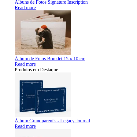
Álbuns de Fotos Signature Inscription
Read more
Álbum de Fotos Booklet 15 x 10 cm
Read more
Produtos em Destaque
Álbum Grandparent's - Legacy Journal
Read more