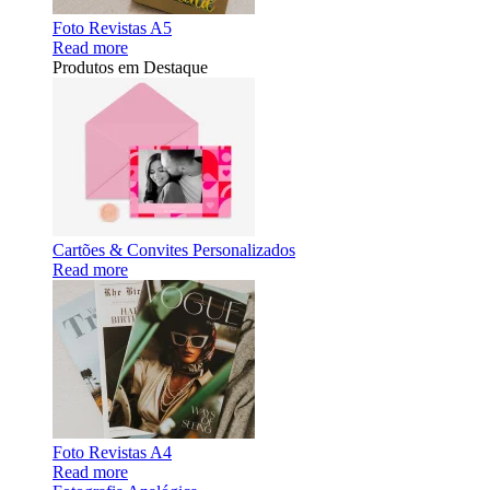
Foto Revistas A5
Read more
Produtos em Destaque
Cartões & Convites Personalizados
Read more
Foto Revistas A4
Read more