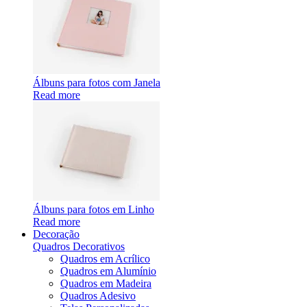
Álbuns para fotos com Janela
Read more
Álbuns para fotos em Linho
Read more
Decoração
Quadros Decorativos
Quadros em Acrílico
Quadros em Alumínio
Quadros em Madeira
Quadros Adesivo