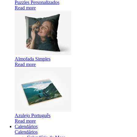
Puzzles Personalizados
Read more
Almofada Simples
Read more
Azulejo Português
Read more
Calendários
Calendários