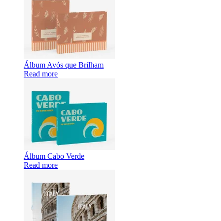
Álbum Avós que Brilham
Read more
Álbum Cabo Verde
Read more