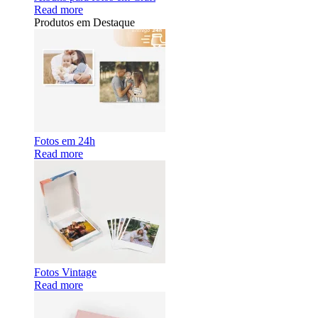
Read more
Produtos em Destaque
Fotos em 24h
Read more
Fotos Vintage
Read more