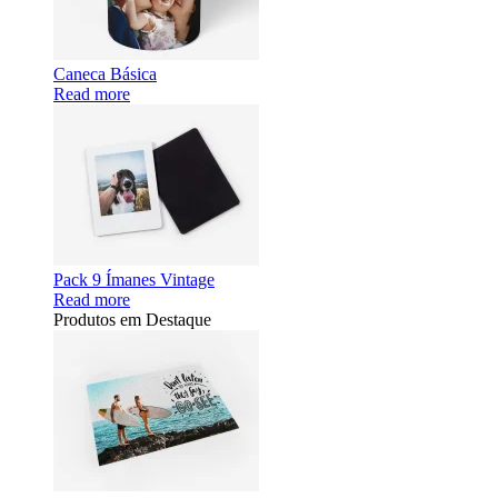
Caneca Básica
Read more
Pack 9 Ímanes Vintage
Read more
Produtos em Destaque