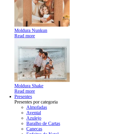
Moldura Nunkun
Read more
Moldura Shake
Read more
Presentes
Presentes por categoria
Almofadas
Avental
Azulejo
Baralho de Cartas
Canecas