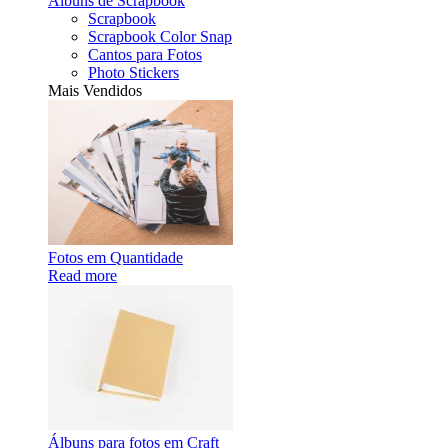
Álbuns de Scrapbook
Scrapbook
Scrapbook Color Snap
Cantos para Fotos
Photo Stickers
Mais Vendidos
Fotos em Quantidade
Read more
Álbuns para fotos em Craft