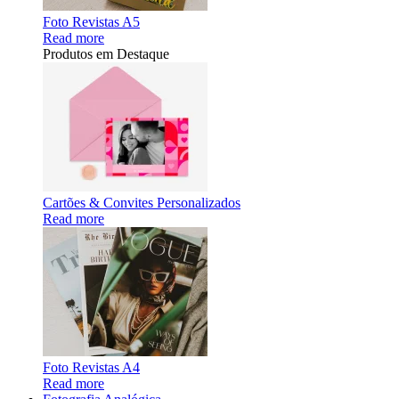
Foto Revistas A5
Read more
Produtos em Destaque
Cartões & Convites Personalizados
Read more
Foto Revistas A4
Read more