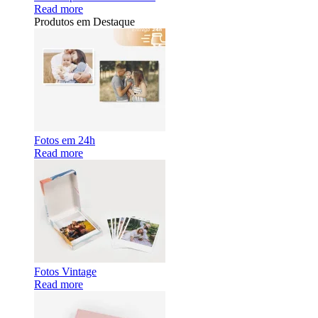
Read more
Produtos em Destaque
Fotos em 24h
Read more
Fotos Vintage
Read more