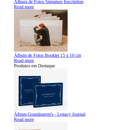
Álbuns de Fotos Signature Inscription
Read more
Álbum de Fotos Booklet 15 x 10 cm
Read more
Produtos em Destaque
Álbum Grandparent's - Legacy Journal
Read more