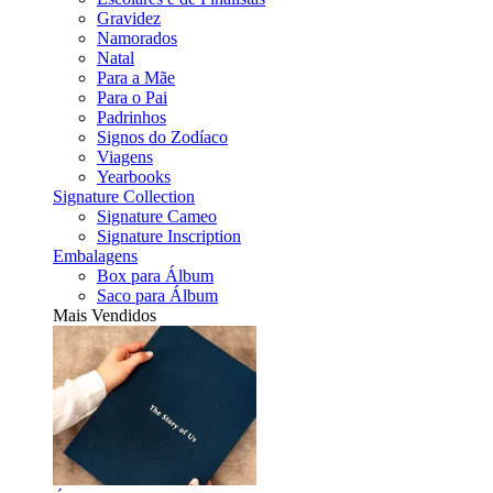
Gravidez
Namorados
Natal
Para a Mãe
Para o Pai
Padrinhos
Signos do Zodíaco
Viagens
Yearbooks
Signature Collection
Signature Cameo
Signature Inscription
Embalagens
Box para Álbum
Saco para Álbum
Mais Vendidos