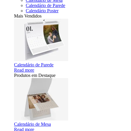
Calendário de Mesa
Calendário de Parede
Calendário Poster
Mais Vendidos
Calendário de Parede
Read more
Produtos em Destaque
Calendário de Mesa
Read more