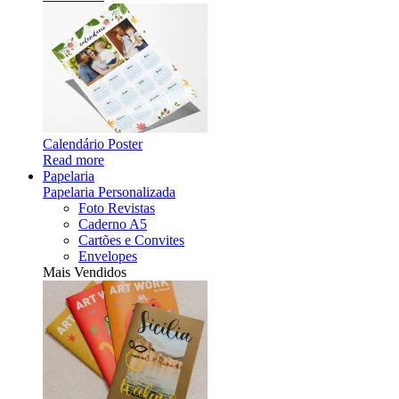
Calendário Poster
Read more
Papelaria
Papelaria Personalizada
Foto Revistas
Caderno A5
Cartões e Convites
Envelopes
Mais Vendidos