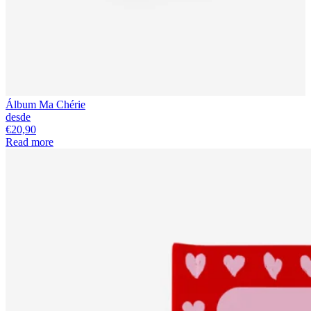
Álbum Ma Chérie
desde
€20,90
Read more