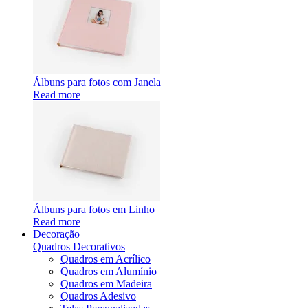
Álbuns para fotos com Janela
Read more
Álbuns para fotos em Linho
Read more
Decoração
Quadros Decorativos
Quadros em Acrílico
Quadros em Alumínio
Quadros em Madeira
Quadros Adesivo