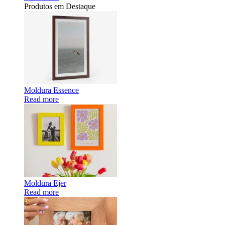
Produtos em Destaque
Moldura Essence
Read more
Moldura Ejer
Read more