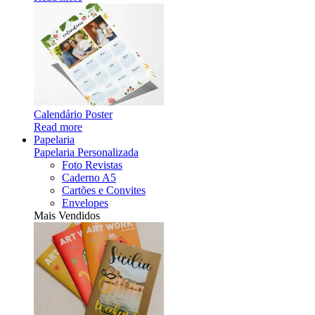
Calendário Poster
Read more
Papelaria
Papelaria Personalizada
Foto Revistas
Caderno A5
Cartões e Convites
Envelopes
Mais Vendidos