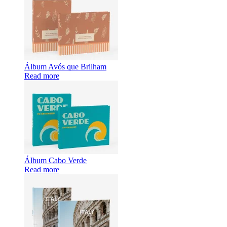
Álbum Avós que Brilham
Read more
Álbum Cabo Verde
Read more