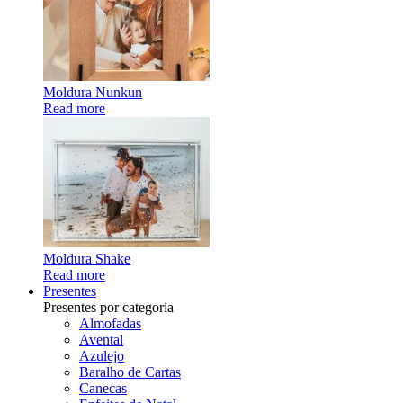
Moldura Nunkun
Read more
Moldura Shake
Read more
Presentes
Presentes por categoria
Almofadas
Avental
Azulejo
Baralho de Cartas
Canecas