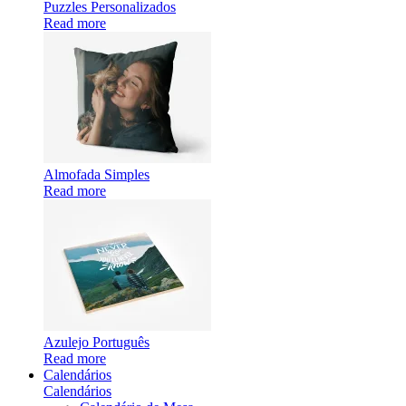
Puzzles Personalizados
Read more
Almofada Simples
Read more
Azulejo Português
Read more
Calendários
Calendários