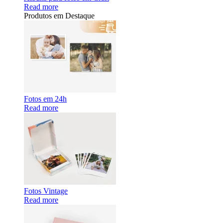
Read more
Produtos em Destaque
Fotos em 24h
Read more
Fotos Vintage
Read more