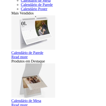
Calendário de Mesa
Calendário de Parede
Calendário Poster
Mais Vendidos
Calendário de Parede
Read more
Produtos em Destaque
Calendário de Mesa
Read more