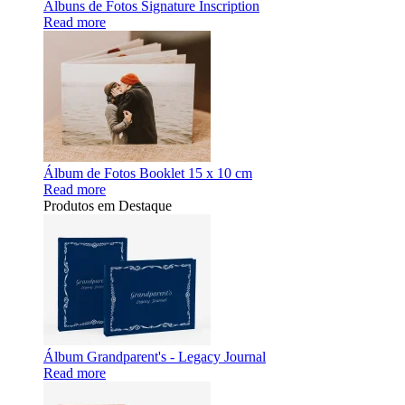
Álbuns de Fotos Signature Inscription
Read more
Álbum de Fotos Booklet 15 x 10 cm
Read more
Produtos em Destaque
Álbum Grandparent's - Legacy Journal
Read more