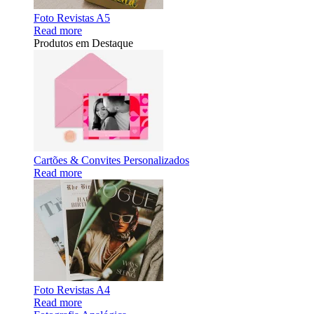
Foto Revistas A5
Read more
Produtos em Destaque
Cartões & Convites Personalizados
Read more
Foto Revistas A4
Read more