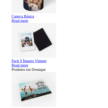
Caneca Básica
Read more
Pack 9 Ímanes Vintage
Read more
Produtos em Destaque