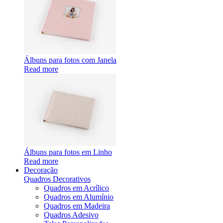
Álbuns para fotos com Janela
Read more
Álbuns para fotos em Linho
Read more
Decoração
Quadros Decorativos
Quadros em Acrílico
Quadros em Alumínio
Quadros em Madeira
Quadros Adesivo