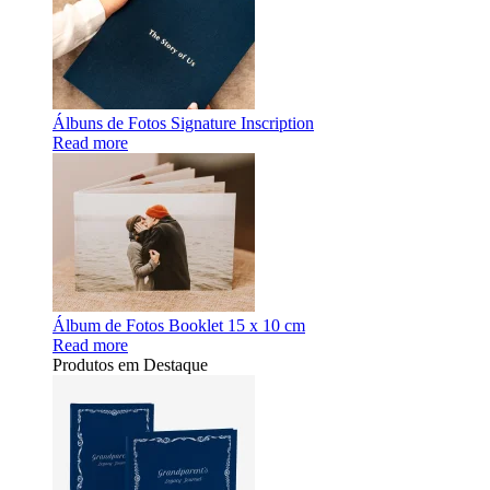
Álbuns de Fotos Signature Inscription
Read more
Álbum de Fotos Booklet 15 x 10 cm
Read more
Produtos em Destaque