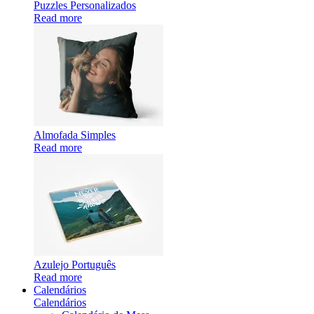
Puzzles Personalizados
Read more
Almofada Simples
Read more
Azulejo Português
Read more
Calendários
Calendários