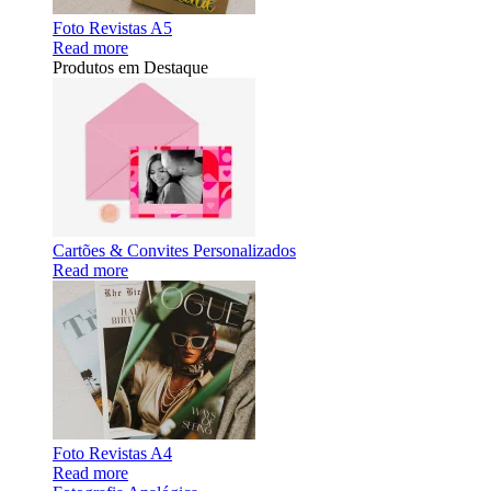
Foto Revistas A5
Read more
Produtos em Destaque
Cartões & Convites Personalizados
Read more
Foto Revistas A4
Read more