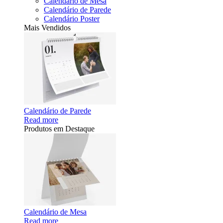
Calendário de Mesa
Calendário de Parede
Calendário Poster
Mais Vendidos
Calendário de Parede
Read more
Produtos em Destaque
Calendário de Mesa
Read more