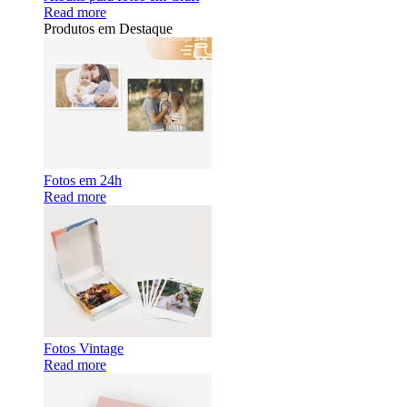
Read more
Produtos em Destaque
Fotos em 24h
Read more
Fotos Vintage
Read more