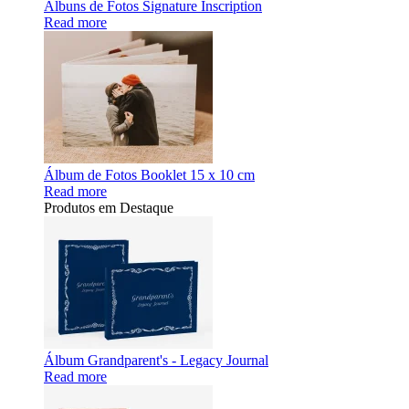
Álbuns de Fotos Signature Inscription
Read more
Álbum de Fotos Booklet 15 x 10 cm
Read more
Produtos em Destaque
Álbum Grandparent's - Legacy Journal
Read more