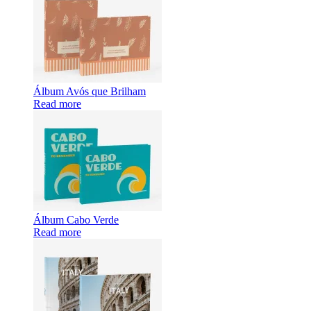
Álbum Avós que Brilham
Read more
Álbum Cabo Verde
Read more