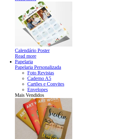
Calendário Poster
Read more
Papelaria
Papelaria Personalizada
Foto Revistas
Caderno A5
Cartões e Convites
Envelopes
Mais Vendidos