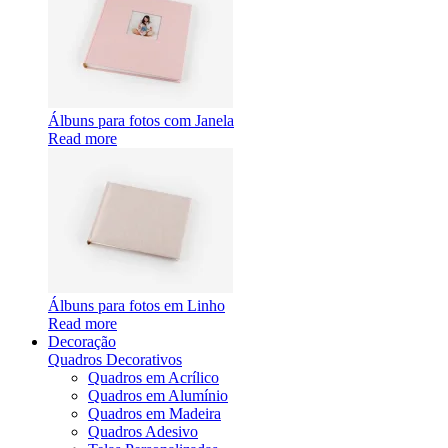
Álbuns para fotos com Janela
Read more
Álbuns para fotos em Linho
Read more
Decoração
Quadros Decorativos
Quadros em Acrílico
Quadros em Alumínio
Quadros em Madeira
Quadros Adesivo