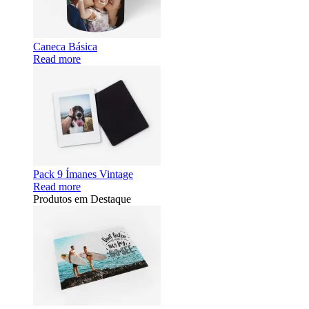
Caneca Básica
Read more
Pack 9 Ímanes Vintage
Read more
Produtos em Destaque