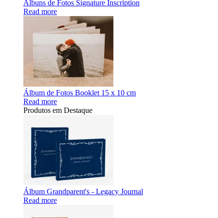
Álbuns de Fotos Signature Inscription
Read more
Álbum de Fotos Booklet 15 x 10 cm
Read more
Produtos em Destaque
Álbum Grandparent's - Legacy Journal
Read more