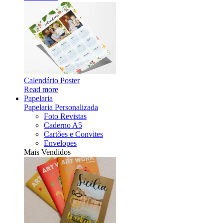
Calendário Poster
Read more
Papelaria
Papelaria Personalizada
Foto Revistas
Caderno A5
Cartões e Convites
Envelopes
Mais Vendidos