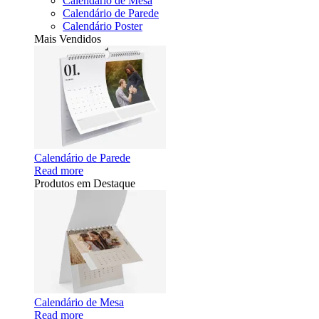
Calendário de Mesa
Calendário de Parede
Calendário Poster
Mais Vendidos
Calendário de Parede
Read more
Produtos em Destaque
Calendário de Mesa
Read more