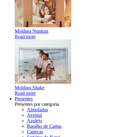
Moldura Nunkun
Read more
Moldura Shake
Read more
Presentes
Presentes por categoria
Almofadas
Avental
Azulejo
Baralho de Cartas
Canecas