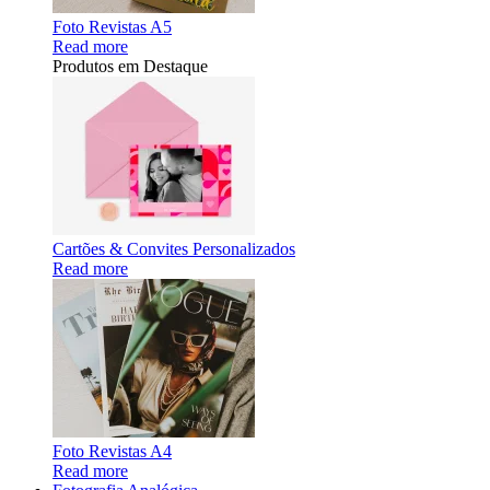
Foto Revistas A5
Read more
Produtos em Destaque
Cartões & Convites Personalizados
Read more
Foto Revistas A4
Read more