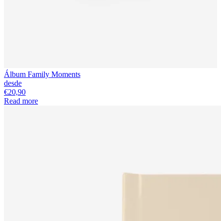
Álbum Family Moments
desde
€20,90
Read more