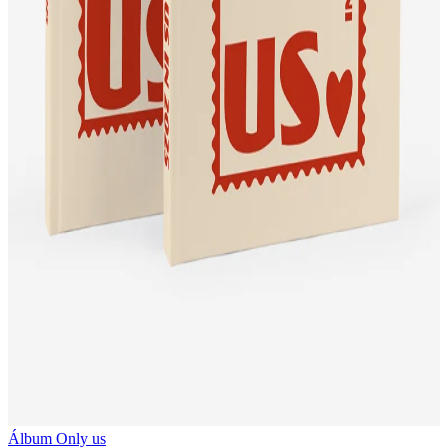
Álbum Only us