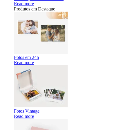
Read more
Produtos em Destaque
Fotos em 24h
Read more
Fotos Vintage
Read more