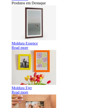
Produtos em Destaque
Moldura Essence
Read more
Moldura Ejer
Read more