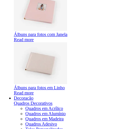
Álbuns para fotos com Janela
Read more
Álbuns para fotos em Linho
Read more
Decoração
Quadros Decorativos
Quadros em Acrílico
Quadros em Alumínio
Quadros em Madeira
Quadros Adesivo