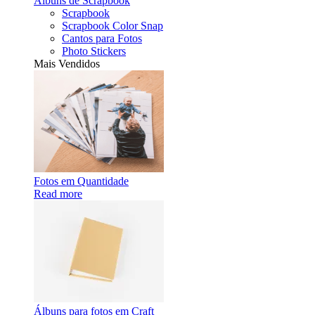
Álbuns de Scrapbook
Scrapbook
Scrapbook Color Snap
Cantos para Fotos
Photo Stickers
Mais Vendidos
Fotos em Quantidade
Read more
Álbuns para fotos em Craft