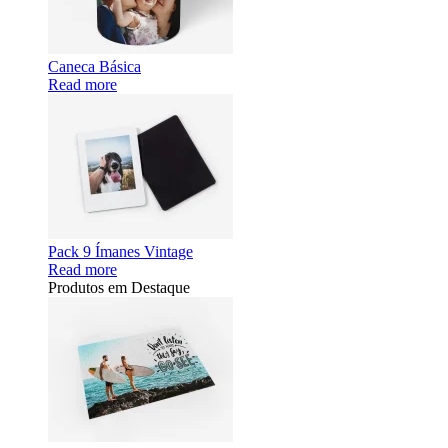
Caneca Básica
Read more
Pack 9 Ímanes Vintage
Read more
Produtos em Destaque