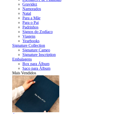
Gravidez
Namorados
Natal
Para a Mãe
Para o Pai
Padrinhos
Signos do Zodíaco
Viagens
Yearbooks
Signature Collection
Signature Cameo
Signature Inscription
Embalagens
Box para Álbum
Saco para Álbum
Mais Vendidos