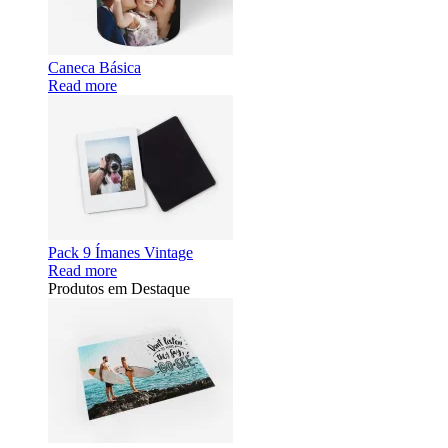
Caneca Básica
Read more
Pack 9 Ímanes Vintage
Read more
Produtos em Destaque