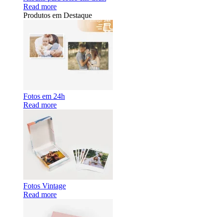
Read more
Produtos em Destaque
Fotos em 24h
Read more
Fotos Vintage
Read more