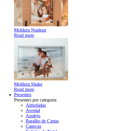
Moldura Nunkun
Read more
Moldura Shake
Read more
Presentes
Presentes por categoria
Almofadas
Avental
Azulejo
Baralho de Cartas
Canecas