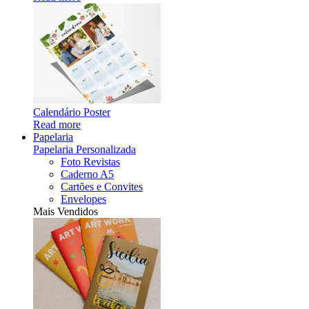
Calendário Poster
Read more
Papelaria
Papelaria Personalizada
Foto Revistas
Caderno A5
Cartões e Convites
Envelopes
Mais Vendidos