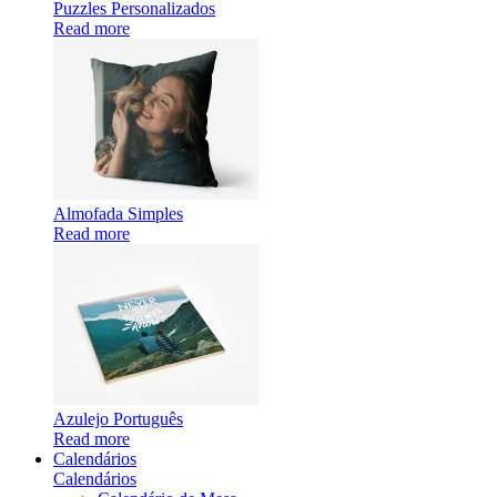
Puzzles Personalizados
Read more
Almofada Simples
Read more
Azulejo Português
Read more
Calendários
Calendários