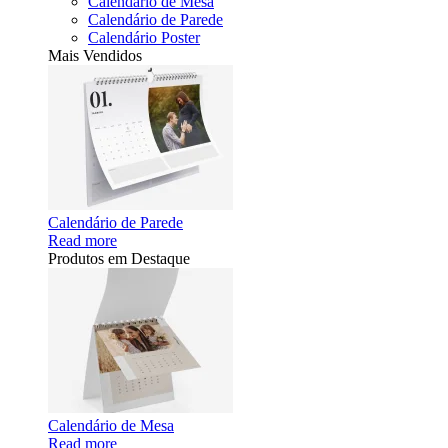
Calendário de Mesa
Calendário de Parede
Calendário Poster
Mais Vendidos
Calendário de Parede
Read more
Produtos em Destaque
Calendário de Mesa
Read more