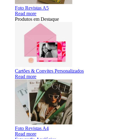
Foto Revistas A5
Read more
Produtos em Destaque
Cartões & Convites Personalizados
Read more
Foto Revistas A4
Read more