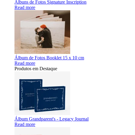
Álbuns de Fotos Signature Inscription
Read more
Álbum de Fotos Booklet 15 x 10 cm
Read more
Produtos em Destaque
Álbum Grandparent's - Legacy Journal
Read more