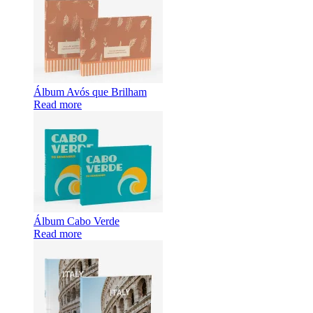
Álbum Avós que Brilham
Read more
Álbum Cabo Verde
Read more