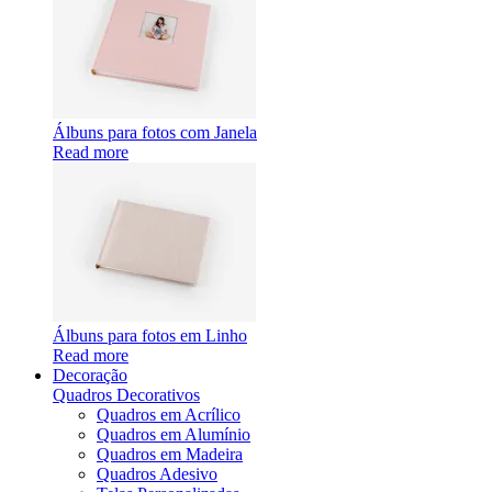
Álbuns para fotos com Janela
Read more
Álbuns para fotos em Linho
Read more
Decoração
Quadros Decorativos
Quadros em Acrílico
Quadros em Alumínio
Quadros em Madeira
Quadros Adesivo