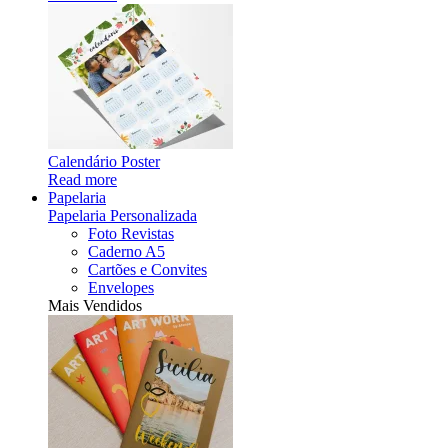
Calendário Poster
Read more
Papelaria
Papelaria Personalizada
Foto Revistas
Caderno A5
Cartões e Convites
Envelopes
Mais Vendidos