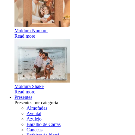
Moldura Nunkun
Read more
Moldura Shake
Read more
Presentes
Presentes por categoria
Almofadas
Avental
Azulejo
Baralho de Cartas
Canecas