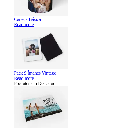
Caneca Básica
Read more
Pack 9 Ímanes Vintage
Read more
Produtos em Destaque