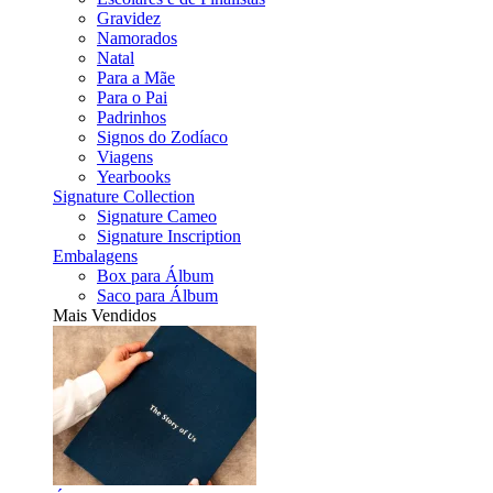
Gravidez
Namorados
Natal
Para a Mãe
Para o Pai
Padrinhos
Signos do Zodíaco
Viagens
Yearbooks
Signature Collection
Signature Cameo
Signature Inscription
Embalagens
Box para Álbum
Saco para Álbum
Mais Vendidos