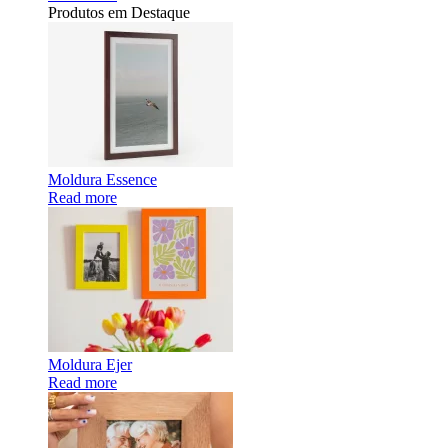
Produtos em Destaque
Moldura Essence
Read more
Moldura Ejer
Read more