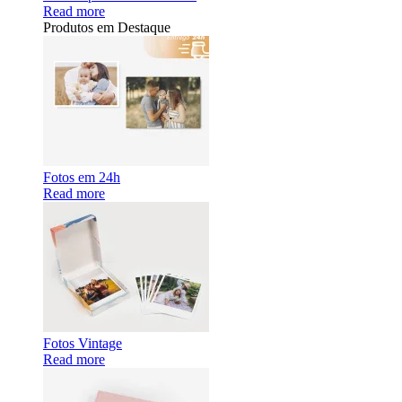
Read more
Produtos em Destaque
Fotos em 24h
Read more
Fotos Vintage
Read more