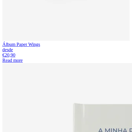
Álbum Paper Wings
desde
€20,90
Read more