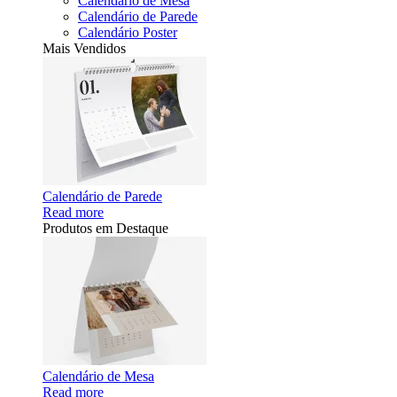
Calendário de Mesa
Calendário de Parede
Calendário Poster
Mais Vendidos
Calendário de Parede
Read more
Produtos em Destaque
Calendário de Mesa
Read more