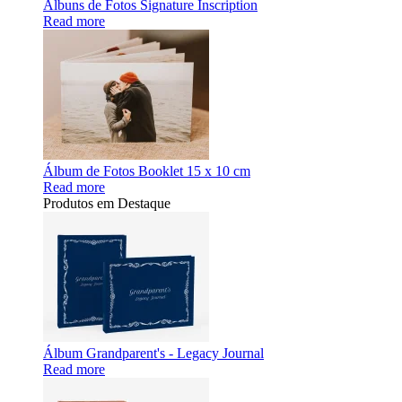
Álbuns de Fotos Signature Inscription
Read more
Álbum de Fotos Booklet 15 x 10 cm
Read more
Produtos em Destaque
Álbum Grandparent's - Legacy Journal
Read more