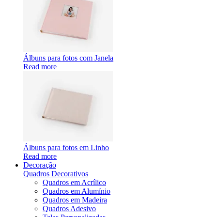
Álbuns para fotos com Janela
Read more
Álbuns para fotos em Linho
Read more
Decoração
Quadros Decorativos
Quadros em Acrílico
Quadros em Alumínio
Quadros em Madeira
Quadros Adesivo