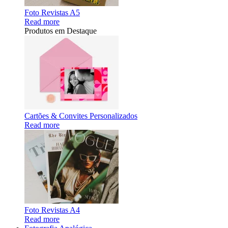
Foto Revistas A5
Read more
Produtos em Destaque
Cartões & Convites Personalizados
Read more
Foto Revistas A4
Read more