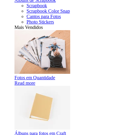
Álbuns de Scrapbook
Scrapbook
Scrapbook Color Snap
Cantos para Fotos
Photo Stickers
Mais Vendidos
Fotos em Quantidade
Read more
Álbuns para fotos em Craft