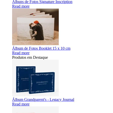
Álbuns de Fotos Signature Inscription
Read more
Álbum de Fotos Booklet 15 x 10 cm
Read more
Produtos em Destaque
Álbum Grandparent's - Legacy Journal
Read more