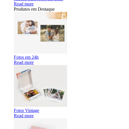
Read more
Produtos em Destaque
Fotos em 24h
Read more
Fotos Vintage
Read more