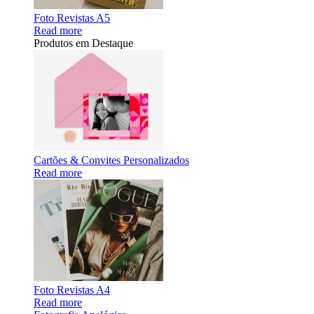
Foto Revistas A5
Read more
Produtos em Destaque
Cartões & Convites Personalizados
Read more
Foto Revistas A4
Read more