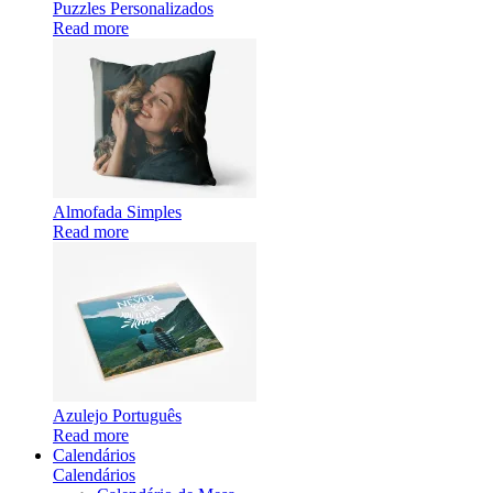
Puzzles Personalizados
Read more
Almofada Simples
Read more
Azulejo Português
Read more
Calendários
Calendários