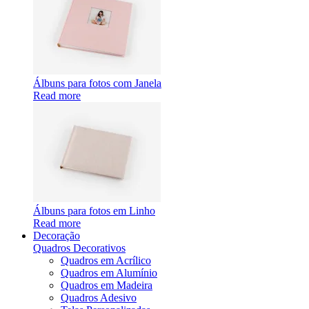
Álbuns para fotos com Janela
Read more
Álbuns para fotos em Linho
Read more
Decoração
Quadros Decorativos
Quadros em Acrílico
Quadros em Alumínio
Quadros em Madeira
Quadros Adesivo