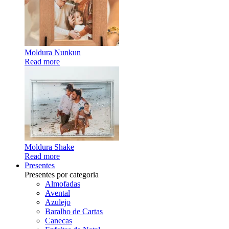
Moldura Nunkun
Read more
Moldura Shake
Read more
Presentes
Presentes por categoria
Almofadas
Avental
Azulejo
Baralho de Cartas
Canecas