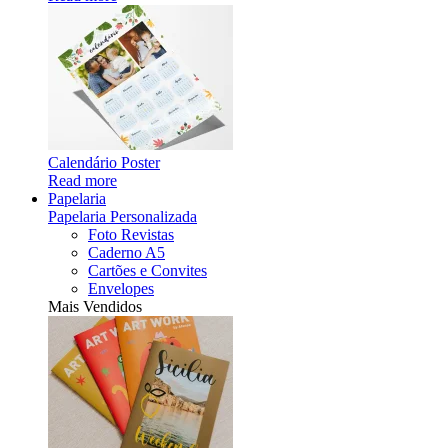
Calendário Poster
Read more
Papelaria
Papelaria Personalizada
Foto Revistas
Caderno A5
Cartões e Convites
Envelopes
Mais Vendidos