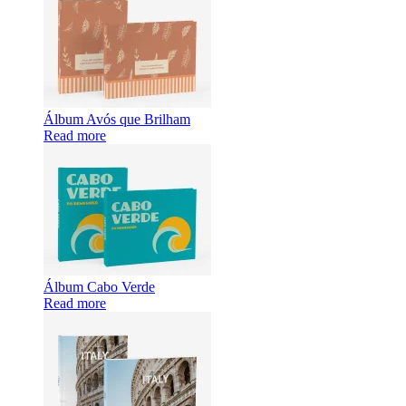
Álbum Avós que Brilham
Read more
Álbum Cabo Verde
Read more