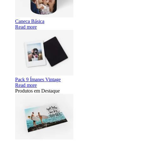
Caneca Básica
Read more
Pack 9 Ímanes Vintage
Read more
Produtos em Destaque