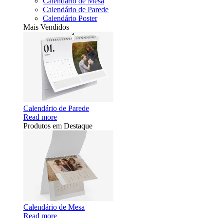
Calendário de Mesa
Calendário de Parede
Calendário Poster
Mais Vendidos
Calendário de Parede
Read more
Produtos em Destaque
Calendário de Mesa
Read more