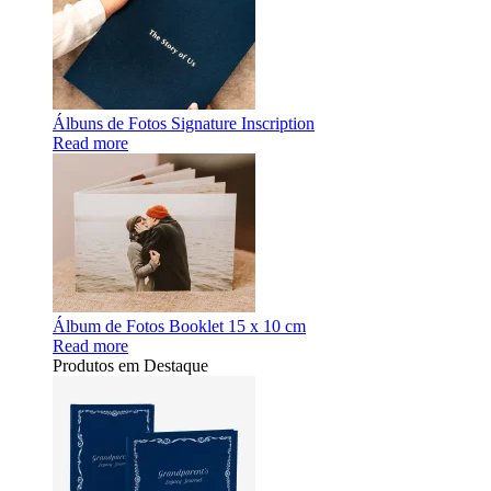
Álbuns de Fotos Signature Inscription
Read more
Álbum de Fotos Booklet 15 x 10 cm
Read more
Produtos em Destaque