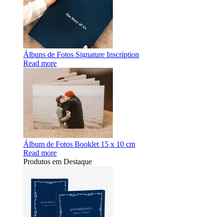
Álbuns de Fotos Signature Inscription
Read more
Álbum de Fotos Booklet 15 x 10 cm
Read more
Produtos em Destaque