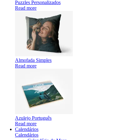
Puzzles Personalizados
Read more
Almofada Simples
Read more
Azulejo Português
Read more
Calendários
Calendários