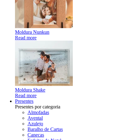
Moldura Nunkun
Read more
Moldura Shake
Read more
Presentes
Presentes por categoria
Almofadas
Avental
Azulejo
Baralho de Cartas
Canecas