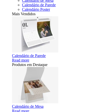
Calendário de Mesa
Calendário de Parede
Calendário Poster
Mais Vendidos
Calendário de Parede
Read more
Produtos em Destaque
Calendário de Mesa
Read more