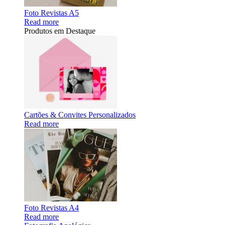
Foto Revistas A5
Read more
Produtos em Destaque
Cartões & Convites Personalizados
Read more
Foto Revistas A4
Read more