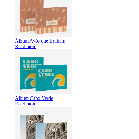
Álbum Avós que Brilham
Read more
Álbum Cabo Verde
Read more