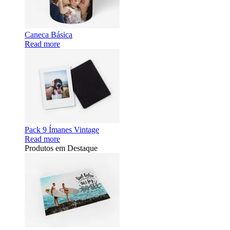
Caneca Básica
Read more
Pack 9 Ímanes Vintage
Read more
Produtos em Destaque