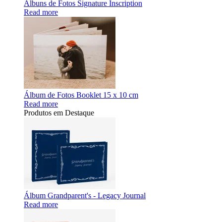
Álbuns de Fotos Signature Inscription
Read more
Álbum de Fotos Booklet 15 x 10 cm
Read more
Produtos em Destaque
Álbum Grandparent's - Legacy Journal
Read more