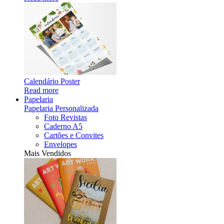
Calendário Poster
Read more
Papelaria
Papelaria Personalizada
Foto Revistas
Caderno A5
Cartões e Convites
Envelopes
Mais Vendidos