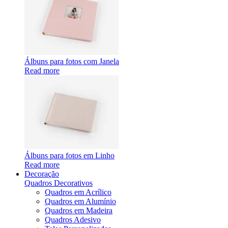
Álbuns para fotos com Janela
Read more
Álbuns para fotos em Linho
Read more
Decoração
Quadros Decorativos
Quadros em Acrílico
Quadros em Alumínio
Quadros em Madeira
Quadros Adesivo