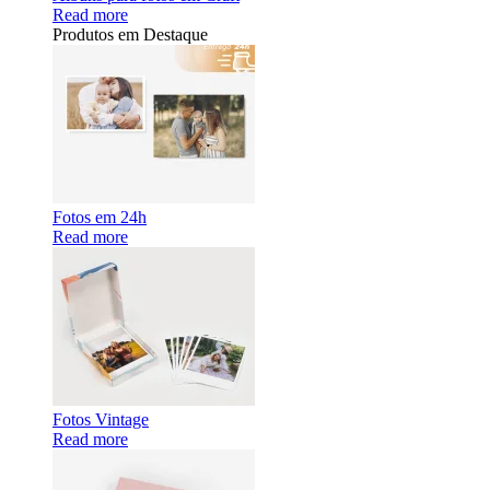
Read more
Produtos em Destaque
Fotos em 24h
Read more
Fotos Vintage
Read more