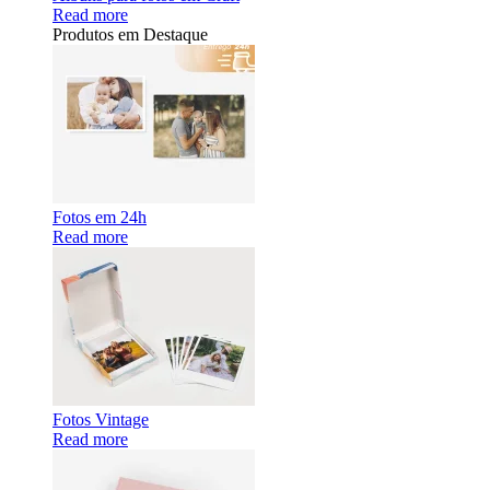
Read more
Produtos em Destaque
Fotos em 24h
Read more
Fotos Vintage
Read more