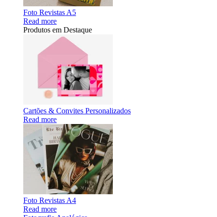
Foto Revistas A5
Read more
Produtos em Destaque
Cartões & Convites Personalizados
Read more
Foto Revistas A4
Read more