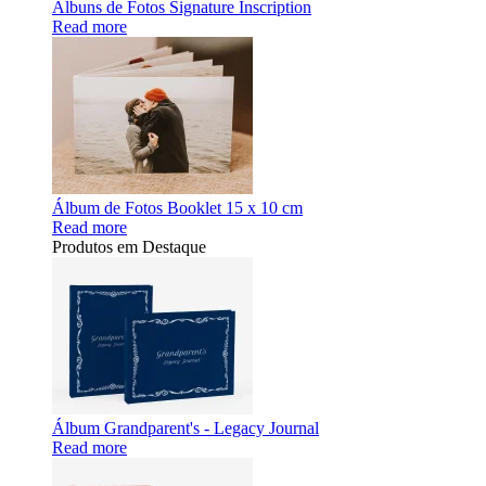
Álbuns de Fotos Signature Inscription
Read more
Álbum de Fotos Booklet 15 x 10 cm
Read more
Produtos em Destaque
Álbum Grandparent's - Legacy Journal
Read more