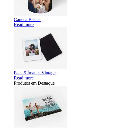
Caneca Básica
Read more
Pack 9 Ímanes Vintage
Read more
Produtos em Destaque