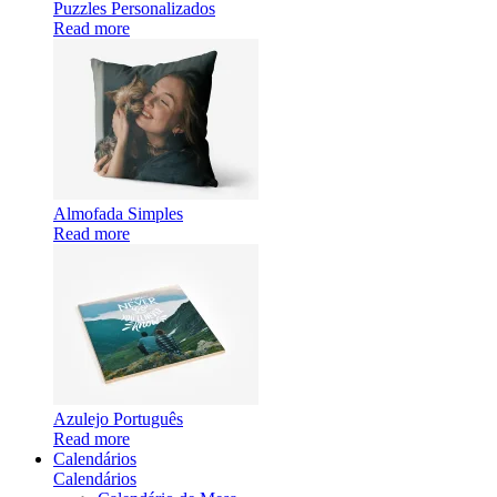
Puzzles Personalizados
Read more
Almofada Simples
Read more
Azulejo Português
Read more
Calendários
Calendários