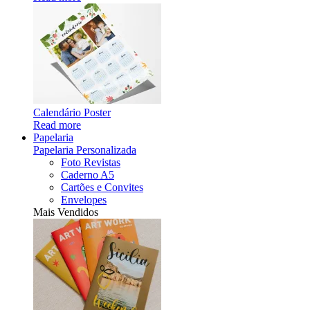
Calendário Poster
Read more
Papelaria
Papelaria Personalizada
Foto Revistas
Caderno A5
Cartões e Convites
Envelopes
Mais Vendidos