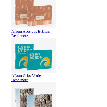
Álbum Avós que Brilham
Read more
Álbum Cabo Verde
Read more