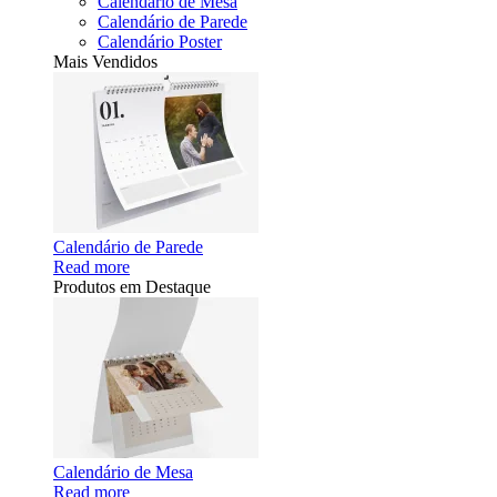
Calendário de Mesa
Calendário de Parede
Calendário Poster
Mais Vendidos
Calendário de Parede
Read more
Produtos em Destaque
Calendário de Mesa
Read more