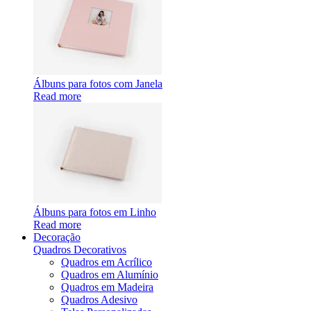
Álbuns para fotos com Janela
Read more
Álbuns para fotos em Linho
Read more
Decoração
Quadros Decorativos
Quadros em Acrílico
Quadros em Alumínio
Quadros em Madeira
Quadros Adesivo