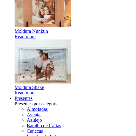
Moldura Nunkun
Read more
Moldura Shake
Read more
Presentes
Presentes por categoria
Almofadas
Avental
Azulejo
Baralho de Cartas
Canecas