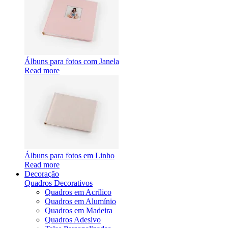
Álbuns para fotos com Janela
Read more
Álbuns para fotos em Linho
Read more
Decoração
Quadros Decorativos
Quadros em Acrílico
Quadros em Alumínio
Quadros em Madeira
Quadros Adesivo