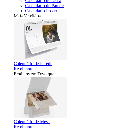
Calendário de Mesa
Calendário de Parede
Calendário Poster
Mais Vendidos
Calendário de Parede
Read more
Produtos em Destaque
Calendário de Mesa
Read more