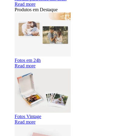
Read more
Produtos em Destaque
Fotos em 24h
Read more
Fotos Vintage
Read more