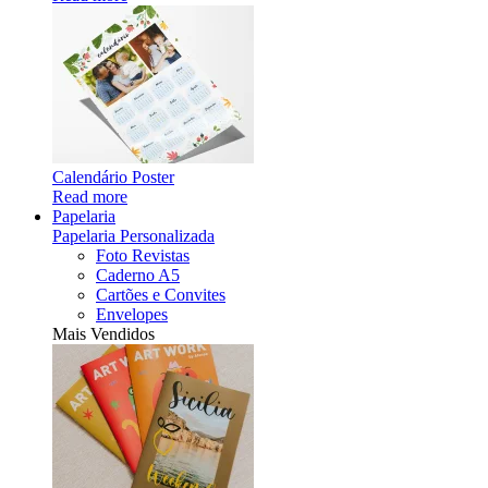
Calendário Poster
Read more
Papelaria
Papelaria Personalizada
Foto Revistas
Caderno A5
Cartões e Convites
Envelopes
Mais Vendidos