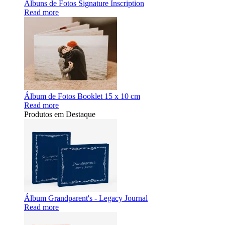
Álbuns de Fotos Signature Inscription
Read more
Álbum de Fotos Booklet 15 x 10 cm
Read more
Produtos em Destaque
Álbum Grandparent's - Legacy Journal
Read more