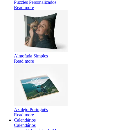
Puzzles Personalizados
Read more
Almofada Simples
Read more
Azulejo Português
Read more
Calendários
Calendários