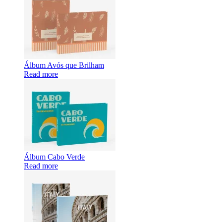
Álbum Avós que Brilham
Read more
Álbum Cabo Verde
Read more