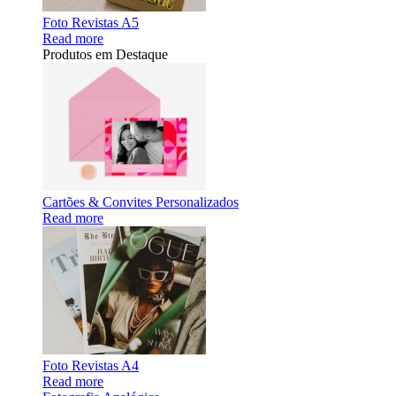
Foto Revistas A5
Read more
Produtos em Destaque
Cartões & Convites Personalizados
Read more
Foto Revistas A4
Read more