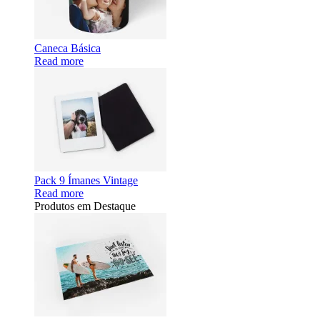
Caneca Básica
Read more
Pack 9 Ímanes Vintage
Read more
Produtos em Destaque