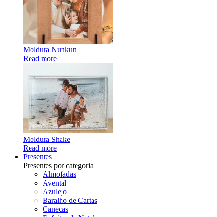
Moldura Nunkun
Read more
Moldura Shake
Read more
Presentes
Presentes por categoria
Almofadas
Avental
Azulejo
Baralho de Cartas
Canecas