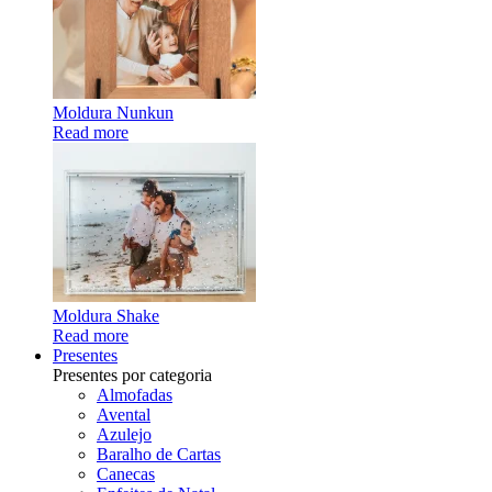
Moldura Nunkun
Read more
Moldura Shake
Read more
Presentes
Presentes por categoria
Almofadas
Avental
Azulejo
Baralho de Cartas
Canecas