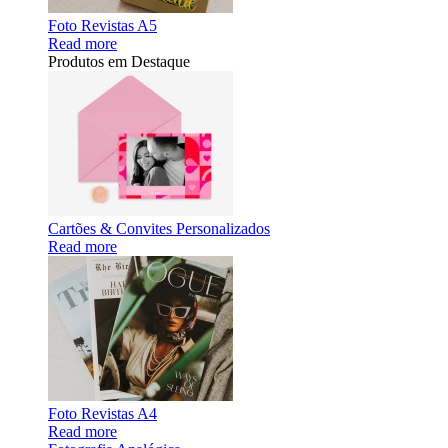
Foto Revistas A5
Read more
Produtos em Destaque
Cartões & Convites Personalizados
Read more
Foto Revistas A4
Read more