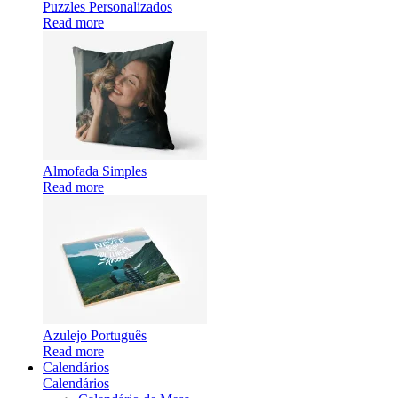
Puzzles Personalizados
Read more
Almofada Simples
Read more
Azulejo Português
Read more
Calendários
Calendários