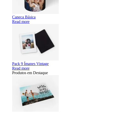
Caneca Básica
Read more
Pack 9 Ímanes Vintage
Read more
Produtos em Destaque