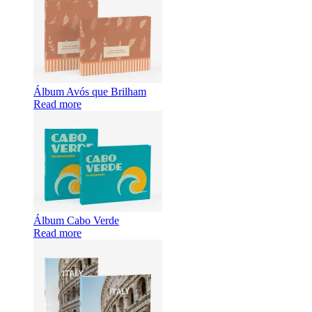
Álbum Avós que Brilham
Read more
Álbum Cabo Verde
Read more