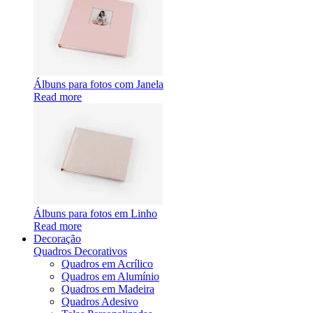
Álbuns para fotos com Janela
Read more
Álbuns para fotos em Linho
Read more
Decoração
Quadros Decorativos
Quadros em Acrílico
Quadros em Alumínio
Quadros em Madeira
Quadros Adesivo