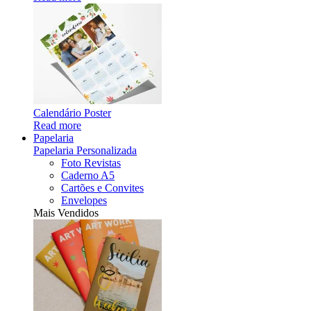
Calendário Poster
Read more
Papelaria
Papelaria Personalizada
Foto Revistas
Caderno A5
Cartões e Convites
Envelopes
Mais Vendidos