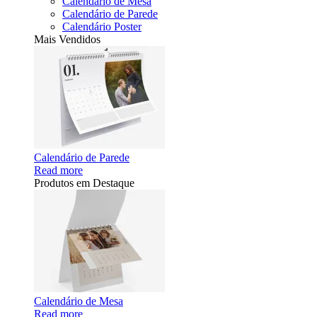
Calendário de Mesa
Calendário de Parede
Calendário Poster
Mais Vendidos
Calendário de Parede
Read more
Produtos em Destaque
Calendário de Mesa
Read more