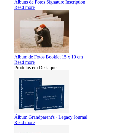
Álbuns de Fotos Signature Inscription
Read more
Álbum de Fotos Booklet 15 x 10 cm
Read more
Produtos em Destaque
Álbum Grandparent's - Legacy Journal
Read more