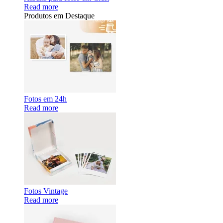
Read more
Produtos em Destaque
Fotos em 24h
Read more
Fotos Vintage
Read more