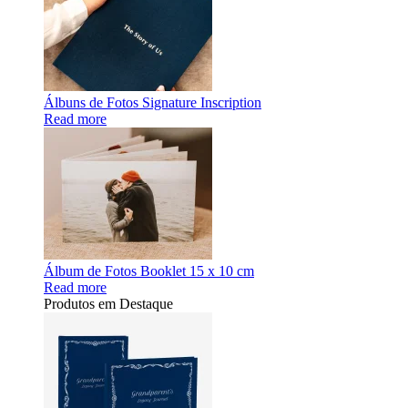
Álbuns de Fotos Signature Inscription
Read more
Álbum de Fotos Booklet 15 x 10 cm
Read more
Produtos em Destaque