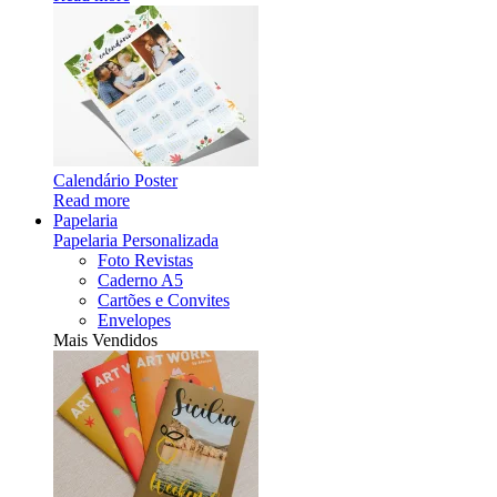
Calendário Poster
Read more
Papelaria
Papelaria Personalizada
Foto Revistas
Caderno A5
Cartões e Convites
Envelopes
Mais Vendidos