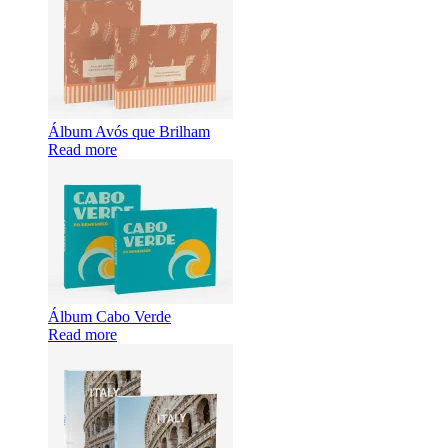
Álbum Avós que Brilham
Read more
Álbum Cabo Verde
Read more