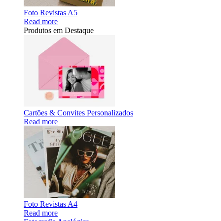
Foto Revistas A5
Read more
Produtos em Destaque
Cartões & Convites Personalizados
Read more
Foto Revistas A4
Read more