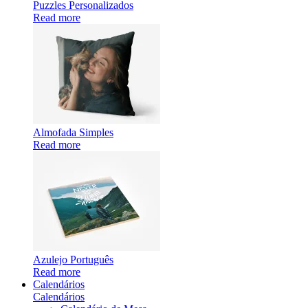
Puzzles Personalizados
Read more
Almofada Simples
Read more
Azulejo Português
Read more
Calendários
Calendários