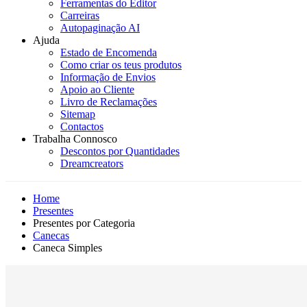
Ferramentas do Editor
Carreiras
Autopaginação AI
Ajuda
Estado de Encomenda
Como criar os teus produtos
Informação de Envios
Apoio ao Cliente
Livro de Reclamações
Sitemap
Contactos
Trabalha Connosco
Descontos por Quantidades
Dreamcreators
Home
Presentes
Presentes por Categoria
Canecas
Caneca Simples