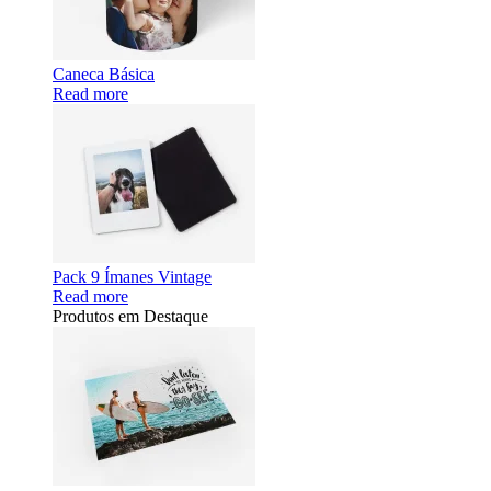
Caneca Básica
Read more
Pack 9 Ímanes Vintage
Read more
Produtos em Destaque