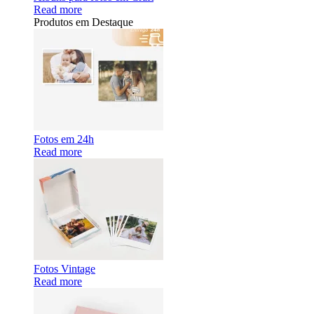
Read more
Produtos em Destaque
Fotos em 24h
Read more
Fotos Vintage
Read more