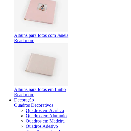
Álbuns para fotos com Janela
Read more
Álbuns para fotos em Linho
Read more
Decoração
Quadros Decorativos
Quadros em Acrílico
Quadros em Alumínio
Quadros em Madeira
Quadros Adesivo