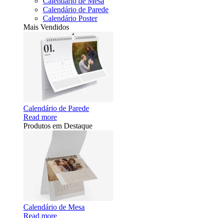
Calendário de Mesa
Calendário de Parede
Calendário Poster
Mais Vendidos
Calendário de Parede
Read more
Produtos em Destaque
Calendário de Mesa
Read more