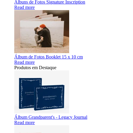
Álbuns de Fotos Signature Inscription
Read more
Álbum de Fotos Booklet 15 x 10 cm
Read more
Produtos em Destaque
Álbum Grandparent's - Legacy Journal
Read more