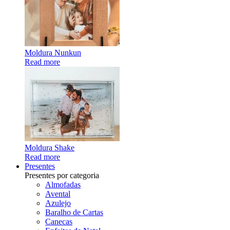
Moldura Nunkun
Read more
Moldura Shake
Read more
Presentes
Presentes por categoria
Almofadas
Avental
Azulejo
Baralho de Cartas
Canecas