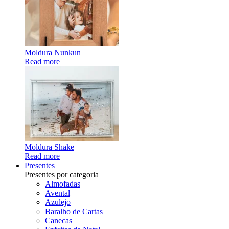
Moldura Nunkun
Read more
Moldura Shake
Read more
Presentes
Presentes por categoria
Almofadas
Avental
Azulejo
Baralho de Cartas
Canecas