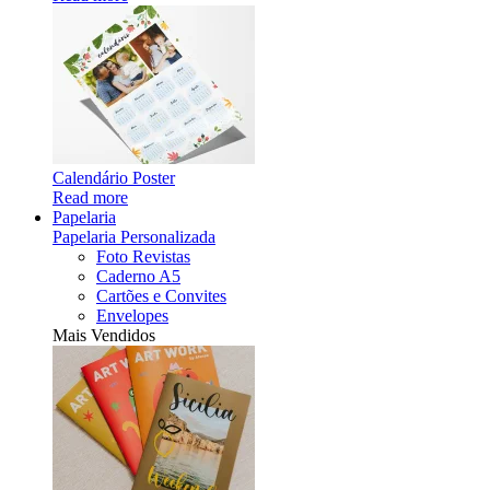
Calendário Poster
Read more
Papelaria
Papelaria Personalizada
Foto Revistas
Caderno A5
Cartões e Convites
Envelopes
Mais Vendidos