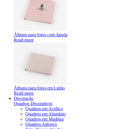
Álbuns para fotos com Janela
Read more
Álbuns para fotos em Linho
Read more
Decoração
Quadros Decorativos
Quadros em Acrílico
Quadros em Alumínio
Quadros em Madeira
Quadros Adesivo