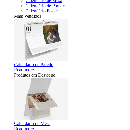
Calendário de Mesa
Calendário de Parede
Calendário Poster
Mais Vendidos
Calendário de Parede
Read more
Produtos em Destaque
Calendário de Mesa
Read more