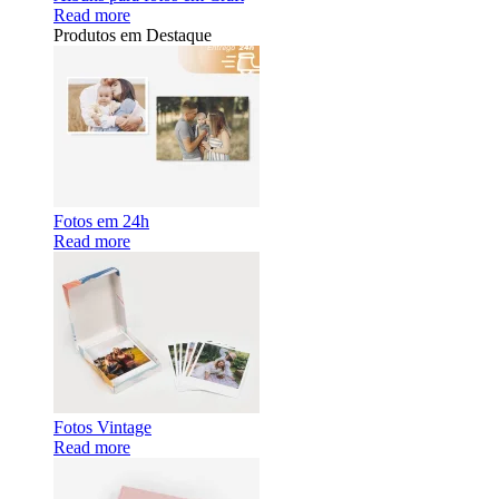
Read more
Produtos em Destaque
Fotos em 24h
Read more
Fotos Vintage
Read more