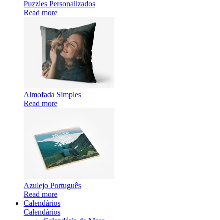
Puzzles Personalizados
Read more
Almofada Simples
Read more
Azulejo Português
Read more
Calendários
Calendários