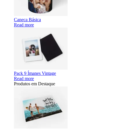
Caneca Básica
Read more
Pack 9 Ímanes Vintage
Read more
Produtos em Destaque