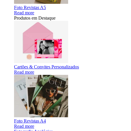
Foto Revistas A5
Read more
Produtos em Destaque
Cartões & Convites Personalizados
Read more
Foto Revistas A4
Read more