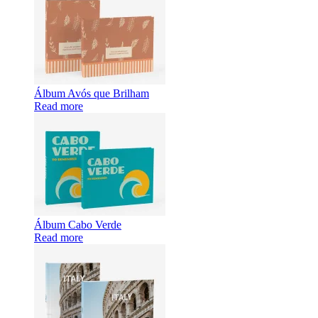
Álbum Avós que Brilham
Read more
Álbum Cabo Verde
Read more