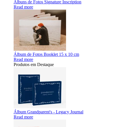
Álbuns de Fotos Signature Inscription
Read more
Álbum de Fotos Booklet 15 x 10 cm
Read more
Produtos em Destaque
Álbum Grandparent's - Legacy Journal
Read more