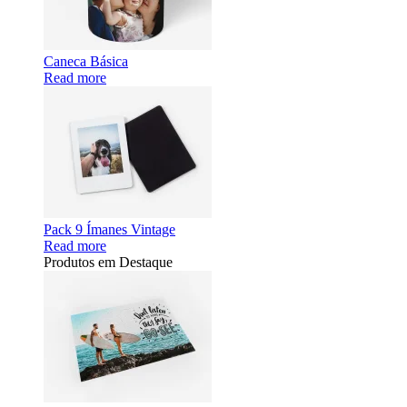
Caneca Básica
Read more
Pack 9 Ímanes Vintage
Read more
Produtos em Destaque