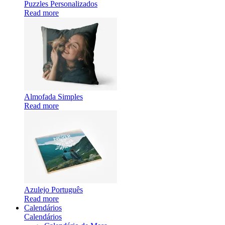
Puzzles Personalizados
Read more
Almofada Simples
Read more
Azulejo Português
Read more
Calendários
Calendários