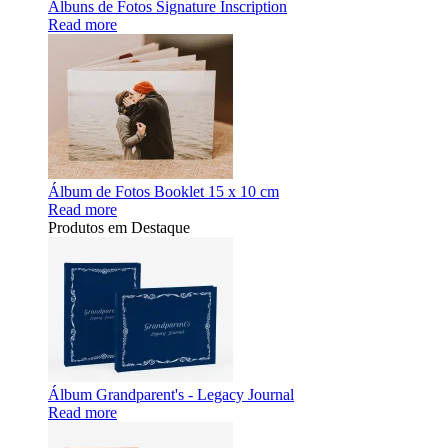
Álbuns de Fotos Signature Inscription
Read more
Álbum de Fotos Booklet 15 x 10 cm
Read more
Produtos em Destaque
Álbum Grandparent's - Legacy Journal
Read more