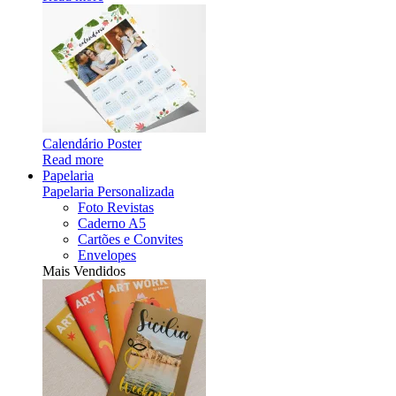
Calendário Poster
Read more
Papelaria
Papelaria Personalizada
Foto Revistas
Caderno A5
Cartões e Convites
Envelopes
Mais Vendidos