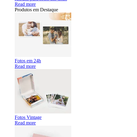
Read more
Produtos em Destaque
Fotos em 24h
Read more
Fotos Vintage
Read more