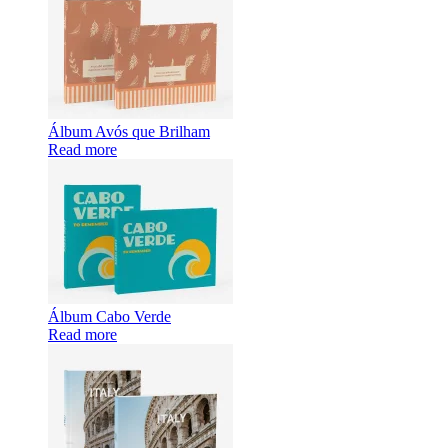
Álbum Avós que Brilham
Read more
Álbum Cabo Verde
Read more