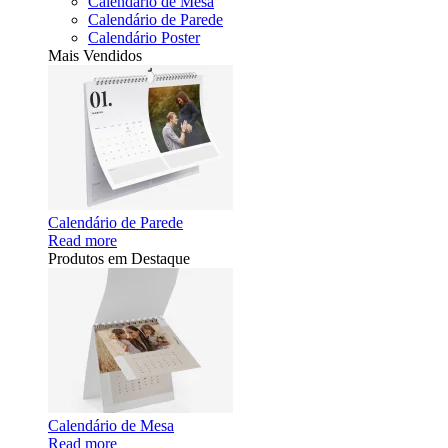
Calendário de Mesa
Calendário de Parede
Calendário Poster
Mais Vendidos
Calendário de Parede
Read more
Produtos em Destaque
Calendário de Mesa
Read more