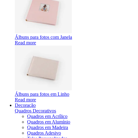
Álbuns para fotos com Janela
Read more
Álbuns para fotos em Linho
Read more
Decoração
Quadros Decorativos
Quadros em Acrílico
Quadros em Alumínio
Quadros em Madeira
Quadros Adesivo