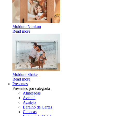
Moldura Nunkun
Read more
Moldura Shake
Read more
Presentes
Presentes por categoria
Almofadas
Avental
Azulejo
Baralho de Cartas
Canecas