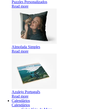
Puzzles Personalizados
Read more
Almofada Simples
Read more
Azulejo Português
Read more
Calendários
Calendários