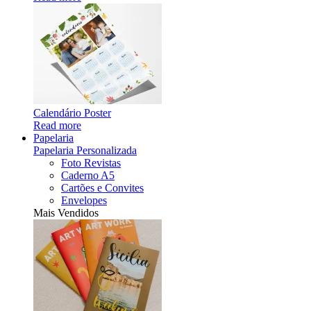
Calendário Poster
Read more
Papelaria
Papelaria Personalizada
Foto Revistas
Caderno A5
Cartões e Convites
Envelopes
Mais Vendidos