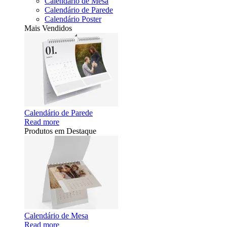
Calendário de Mesa
Calendário de Parede
Calendário Poster
Mais Vendidos
Calendário de Parede
Read more
Produtos em Destaque
Calendário de Mesa
Read more