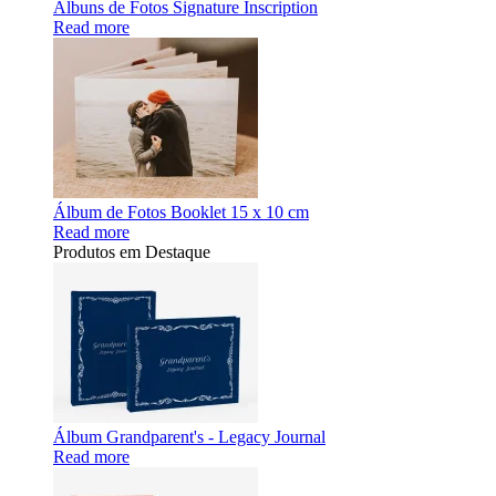
Álbuns de Fotos Signature Inscription
Read more
Álbum de Fotos Booklet 15 x 10 cm
Read more
Produtos em Destaque
Álbum Grandparent's - Legacy Journal
Read more