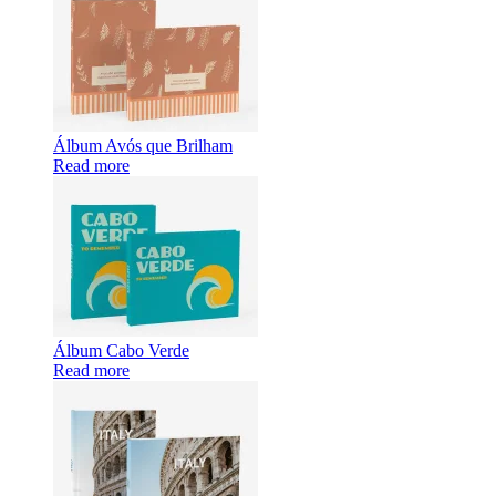
Álbum Avós que Brilham
Read more
Álbum Cabo Verde
Read more