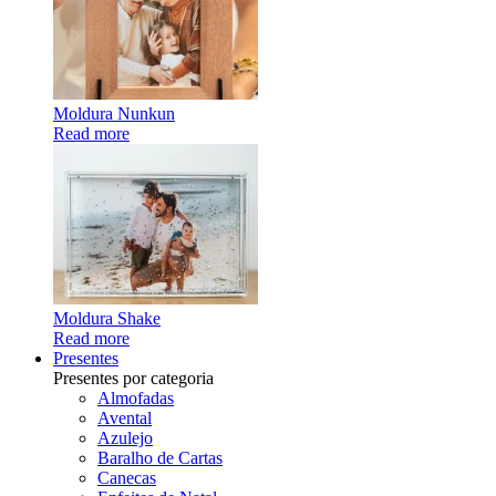
Moldura Nunkun
Read more
Moldura Shake
Read more
Presentes
Presentes por categoria
Almofadas
Avental
Azulejo
Baralho de Cartas
Canecas