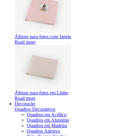
Álbuns para fotos com Janela
Read more
Álbuns para fotos em Linho
Read more
Decoração
Quadros Decorativos
Quadros em Acrílico
Quadros em Alumínio
Quadros em Madeira
Quadros Adesivo