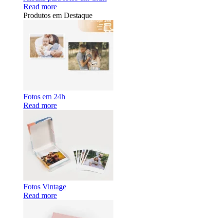
Read more
Produtos em Destaque
Fotos em 24h
Read more
Fotos Vintage
Read more