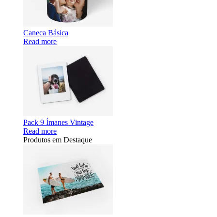
Caneca Básica
Read more
Pack 9 Ímanes Vintage
Read more
Produtos em Destaque