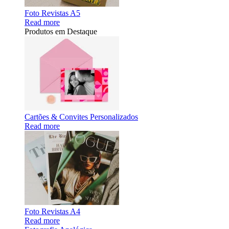
Foto Revistas A5
Read more
Produtos em Destaque
Cartões & Convites Personalizados
Read more
Foto Revistas A4
Read more