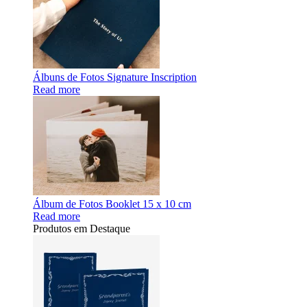
Álbuns de Fotos Signature Inscription
Read more
Álbum de Fotos Booklet 15 x 10 cm
Read more
Produtos em Destaque