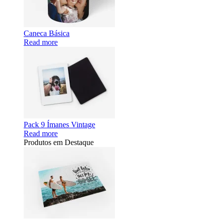
Caneca Básica
Read more
Pack 9 Ímanes Vintage
Read more
Produtos em Destaque