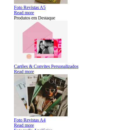
Foto Revistas A5
Read more
Produtos em Destaque
Cartões & Convites Personalizados
Read more
Foto Revistas A4
Read more