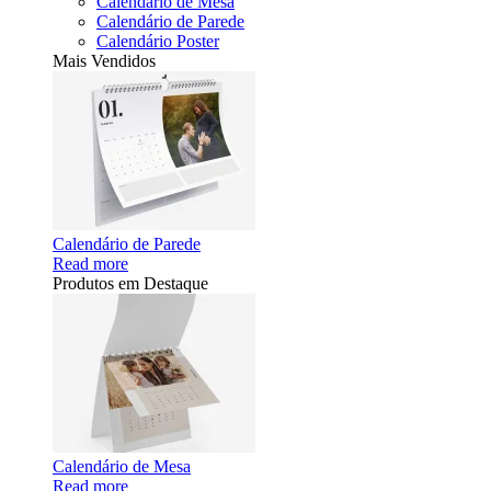
Calendário de Mesa
Calendário de Parede
Calendário Poster
Mais Vendidos
Calendário de Parede
Read more
Produtos em Destaque
Calendário de Mesa
Read more