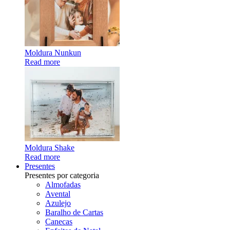
Moldura Nunkun
Read more
Moldura Shake
Read more
Presentes
Presentes por categoria
Almofadas
Avental
Azulejo
Baralho de Cartas
Canecas