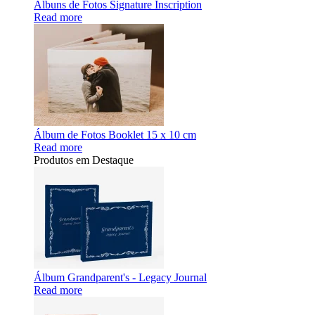
Álbuns de Fotos Signature Inscription
Read more
Álbum de Fotos Booklet 15 x 10 cm
Read more
Produtos em Destaque
Álbum Grandparent's - Legacy Journal
Read more