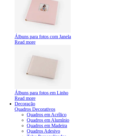
Álbuns para fotos com Janela
Read more
Álbuns para fotos em Linho
Read more
Decoração
Quadros Decorativos
Quadros em Acrílico
Quadros em Alumínio
Quadros em Madeira
Quadros Adesivo