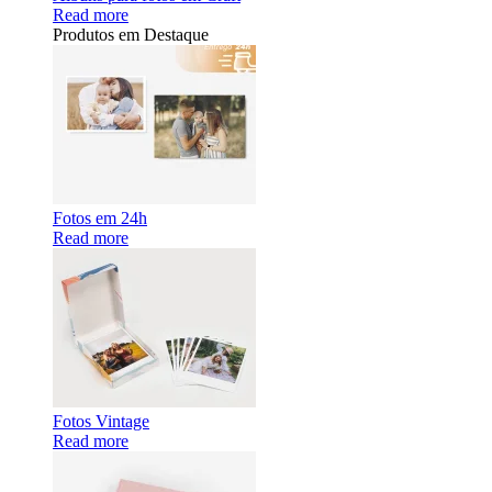
Read more
Produtos em Destaque
Fotos em 24h
Read more
Fotos Vintage
Read more