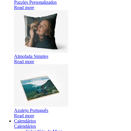
Puzzles Personalizados
Read more
Almofada Simples
Read more
Azulejo Português
Read more
Calendários
Calendários