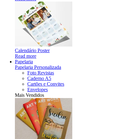
Calendário Poster
Read more
Papelaria
Papelaria Personalizada
Foto Revistas
Caderno A5
Cartões e Convites
Envelopes
Mais Vendidos