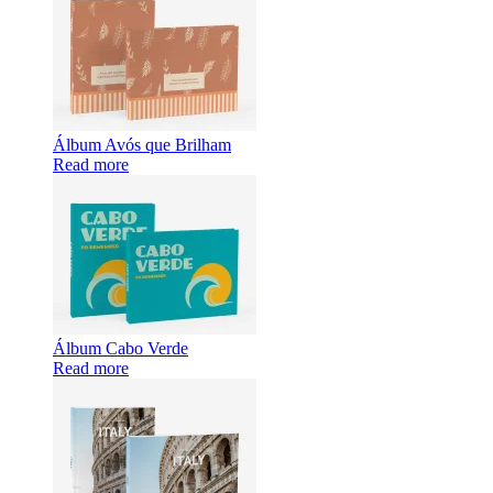
Álbum Avós que Brilham
Read more
Álbum Cabo Verde
Read more