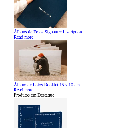
Álbuns de Fotos Signature Inscription
Read more
Álbum de Fotos Booklet 15 x 10 cm
Read more
Produtos em Destaque