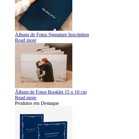
Álbuns de Fotos Signature Inscription
Read more
Álbum de Fotos Booklet 15 x 10 cm
Read more
Produtos em Destaque