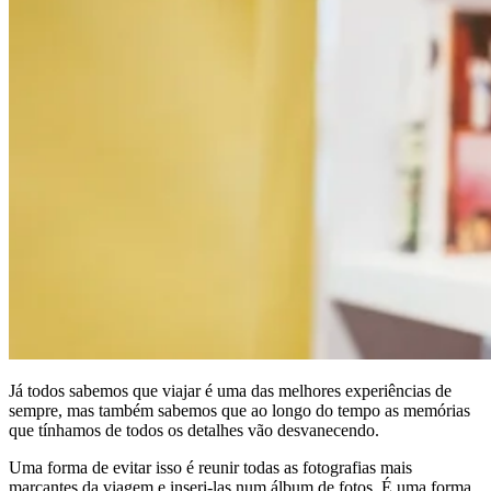
Já todos sabemos que viajar é uma das melhores experiências de
sempre, mas também sabemos que ao longo do tempo as memórias
que tínhamos de todos os detalhes vão desvanecendo.
Uma forma de evitar isso é reunir todas as fotografias mais
marcantes da viagem e inseri-las num álbum de fotos. É uma forma