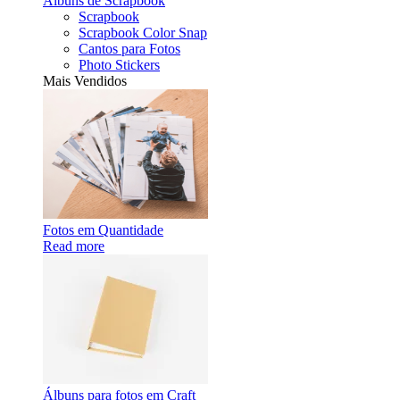
Álbuns de Scrapbook
Scrapbook
Scrapbook Color Snap
Cantos para Fotos
Photo Stickers
Mais Vendidos
Fotos em Quantidade
Read more
Álbuns para fotos em Craft