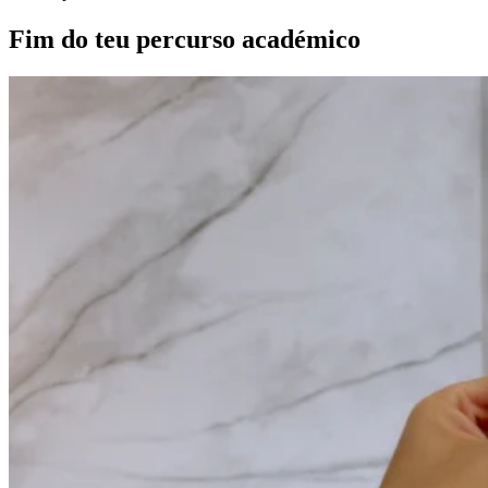
Fim do teu percurso académico