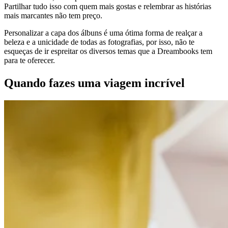
Partilhar tudo isso com quem mais gostas e relembrar as histórias
mais marcantes não tem preço.
Personalizar a capa dos álbuns é uma ótima forma de realçar a
beleza e a unicidade de todas as fotografias, por isso, não te
esqueças de ir espreitar os diversos temas que a Dreambooks tem
para te oferecer.
Quando fazes uma viagem incrível