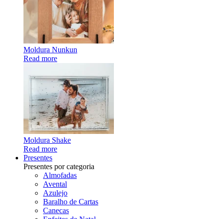
Moldura Nunkun
Read more
Moldura Shake
Read more
Presentes
Presentes por categoria
Almofadas
Avental
Azulejo
Baralho de Cartas
Canecas