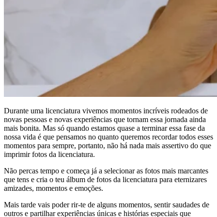
Durante uma licenciatura vivemos momentos incríveis rodeados de
novas pessoas e novas experiências que tornam essa jornada ainda
mais bonita. Mas só quando estamos quase a terminar essa fase da
nossa vida é que pensamos no quanto queremos recordar todos esses
momentos para sempre, portanto, não há nada mais assertivo do que
imprimir fotos da licenciatura.
N
ão percas tempo e começa já a selecionar as fotos mais marcantes
que tens e cria o teu álbum de fotos da licenciatura para eternizares
amizades, momentos e emoções.
Mais tarde vais poder rir-te de alguns momentos, sentir saudades de
outros e partilhar experiências únicas e histórias especiais que