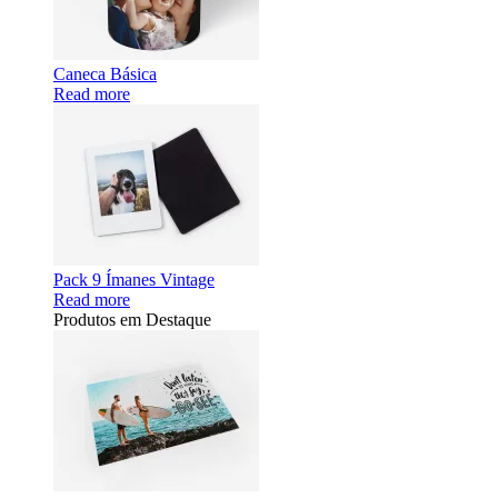
Caneca Básica
Read more
Pack 9 Ímanes Vintage
Read more
Produtos em Destaque