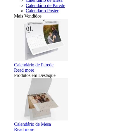
Calendário de Mesa
Calendário de Parede
Calendário Poster
Mais Vendidos
Calendário de Parede
Read more
Produtos em Destaque
Calendário de Mesa
Read more