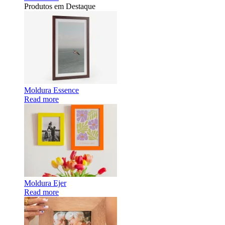
Produtos em Destaque
Moldura Essence
Read more
Moldura Ejer
Read more