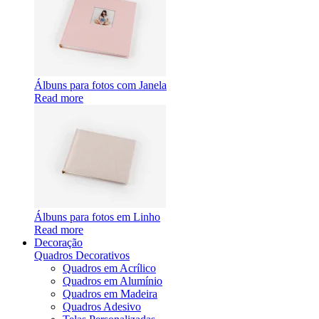
Álbuns para fotos com Janela
Read more
Álbuns para fotos em Linho
Read more
Decoração
Quadros Decorativos
Quadros em Acrílico
Quadros em Alumínio
Quadros em Madeira
Quadros Adesivo