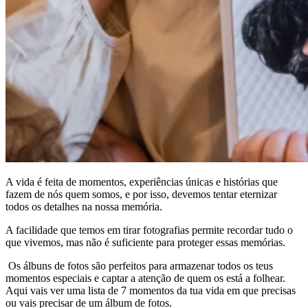
A vida é feita de momentos, experiências únicas e histórias que
fazem de nós quem somos, e por isso, devemos tentar eternizar
todos os detalhes na nossa memória.
A facilidade que temos em tirar fotografias permite recordar tudo o
que vivemos, mas não é suficiente para proteger essas memórias.
Os álbuns de fotos são perfeitos para armazenar todos os teus
momentos especiais e captar a atenção de quem os está a folhear.
Aqui vais ver uma lista de 7 momentos da tua vida em que precisas
ou vais precisar de um álbum de fotos.