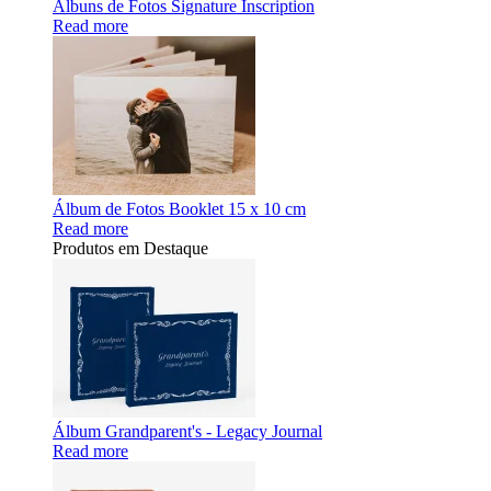
Álbuns de Fotos Signature Inscription
Read more
Álbum de Fotos Booklet 15 x 10 cm
Read more
Produtos em Destaque
Álbum Grandparent's - Legacy Journal
Read more