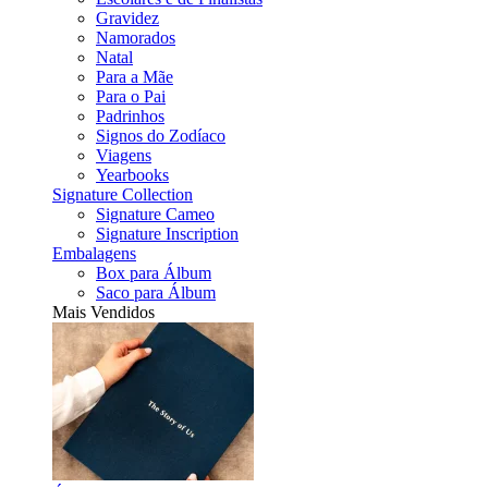
Gravidez
Namorados
Natal
Para a Mãe
Para o Pai
Padrinhos
Signos do Zodíaco
Viagens
Yearbooks
Signature Collection
Signature Cameo
Signature Inscription
Embalagens
Box para Álbum
Saco para Álbum
Mais Vendidos