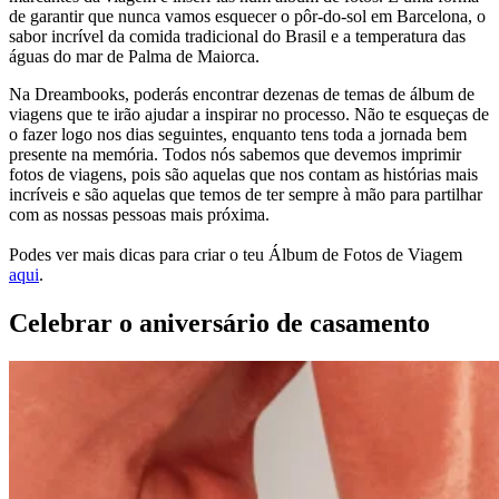
de garantir que nunca vamos esquecer o pôr-do-sol em Barcelona, o
sabor incrível da comida tradicional do Brasil e a temperatura das
águas do mar de Palma de Maiorca.
Na Dreambooks, poderás encontrar dezenas de temas de álbum de
viagens que te irão ajudar a inspirar no processo. Não te esqueças de
o fazer logo nos dias seguintes, enquanto tens toda a jornada bem
presente na memória. Todos nós sabemos que devemos imprimir
fotos de viagens, pois são aquelas que nos contam as histórias mais
incríveis e são aquelas que temos de ter sempre à mão para partilhar
com as nossas pessoas mais próxima.
Podes ver mais dicas para criar o teu Álbum de Fotos de Viagem
aqui
.
Celebrar o aniversário de casamento