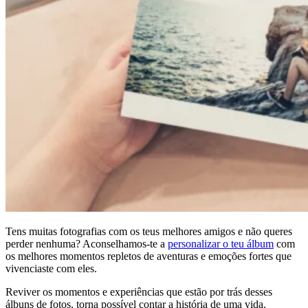
Tens muitas fotografias com os teus melhores amigos e não queres
perder nenhuma? Aconselhamos-te a
personalizar o teu álbum
com
os melhores momentos repletos de aventuras e emoções fortes que
vivenciaste com eles.
Reviver os momentos e experiências que estão por trás desses
álbuns de fotos, torna possível contar a história de uma vida.