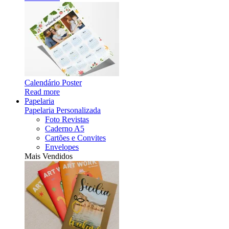
Calendário Poster
Read more
Papelaria
Papelaria Personalizada
Foto Revistas
Caderno A5
Cartões e Convites
Envelopes
Mais Vendidos