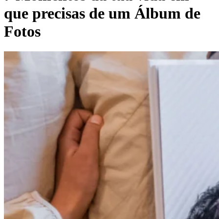
que precisas de um Álbum de
Fotos