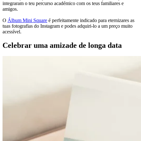
integraram o teu percurso académico com os teus familiares e
amigos.
O
Álbum Mini Square
é perfeitamente indicado para eternizares as
tuas fotografias do Instagram e podes adquiri-lo a um preço muito
acessível.
Celebrar uma amizade de longa data