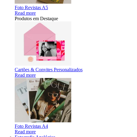
Foto Revistas A5
Read more
Produtos em Destaque
Cartões & Convites Personalizados
Read more
Foto Revistas A4
Read more