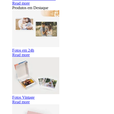
Read more
Produtos em Destaque
Fotos em 24h
Read more
Fotos Vintage
Read more