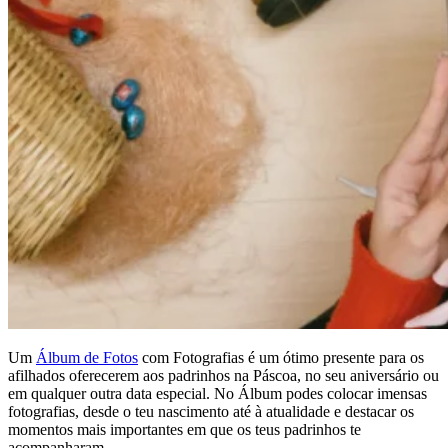
Um
Álbum de Fotos
com Fotografias é um ótimo presente para os
afilhados oferecerem aos padrinhos na Páscoa, no seu aniversário ou
em qualquer outra data especial. No Álbum podes colocar imensas
fotografias, desde o teu nascimento até à atualidade e destacar os
momentos mais importantes em que os teus padrinhos te
acompanharam.