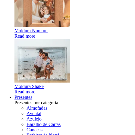
Moldura Nunkun
Read more
Moldura Shake
Read more
Presentes
Presentes por categoria
Almofadas
Avental
Azulejo
Baralho de Cartas
Canecas