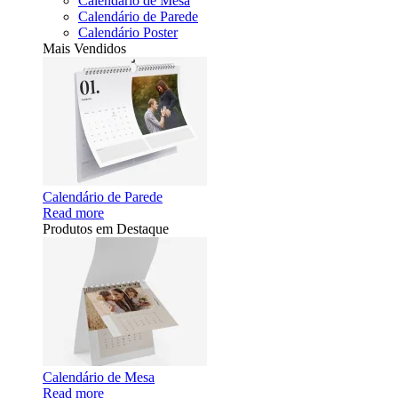
Calendário de Mesa
Calendário de Parede
Calendário Poster
Mais Vendidos
Calendário de Parede
Read more
Produtos em Destaque
Calendário de Mesa
Read more