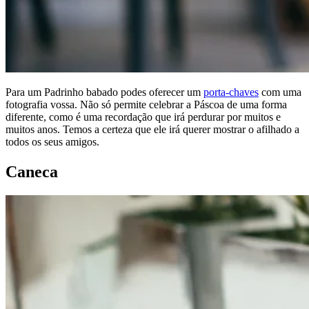
Para um Padrinho babado podes oferecer um
porta-chaves
com uma
fotografia vossa. Não só permite celebrar a Páscoa de uma forma
diferente, como é uma recordação que irá perdurar por muitos e
muitos anos. Temos a certeza que ele irá querer mostrar o afilhado a
todos os seus amigos.
Caneca