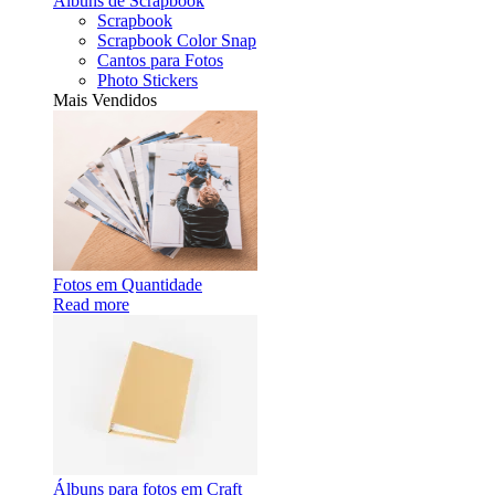
Álbuns de Scrapbook
Scrapbook
Scrapbook Color Snap
Cantos para Fotos
Photo Stickers
Mais Vendidos
Fotos em Quantidade
Read more
Álbuns para fotos em Craft