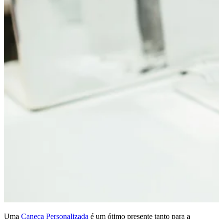
Uma
Caneca Personalizada
é um ótimo presente tanto para a