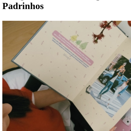
Padrinhos