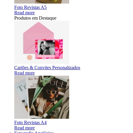
Foto Revistas A5
Read more
Produtos em Destaque
Cartões & Convites Personalizados
Read more
Foto Revistas A4
Read more