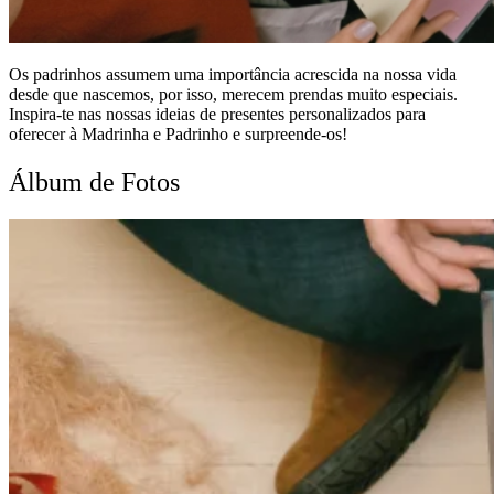
Os padrinhos assumem uma importância acrescida na nossa vida
desde que nascemos, por isso, merecem prendas muito especiais.
Inspira-te nas nossas ideias de presentes personalizados para
oferecer à Madrinha e Padrinho e surpreende-os!
Álbum de Fotos