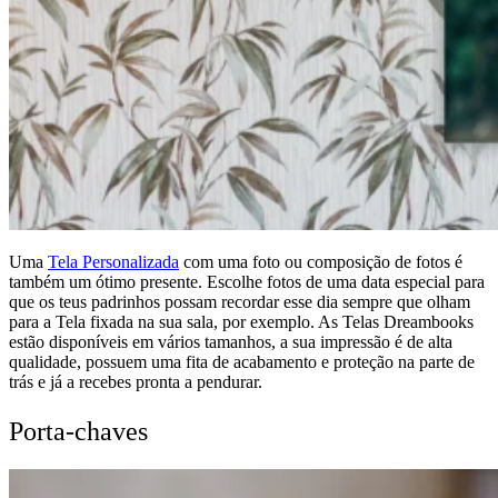
Uma
Tela Personalizada
com uma foto ou composição de fotos é
também um ótimo presente. Escolhe fotos de uma data especial para
que os teus padrinhos possam recordar esse dia sempre que olham
para a Tela fixada na sua sala, por exemplo. As Telas Dreambooks
estão disponíveis em vários tamanhos, a sua impressão é de alta
qualidade, possuem uma fita de acabamento e proteção na parte de
trás e já a recebes pronta a pendurar.
Porta-chaves