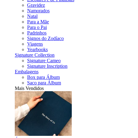
Gravidez
Namorados
Natal
Para a Mãe
Para o Pai
Padrinhos
Signos do Zodíaco
Viagens
Yearbooks
Signature Collection
Signature Cameo
Signature Inscription
Embalagens
Box para Álbum
Saco para Álbum
Mais Vendidos