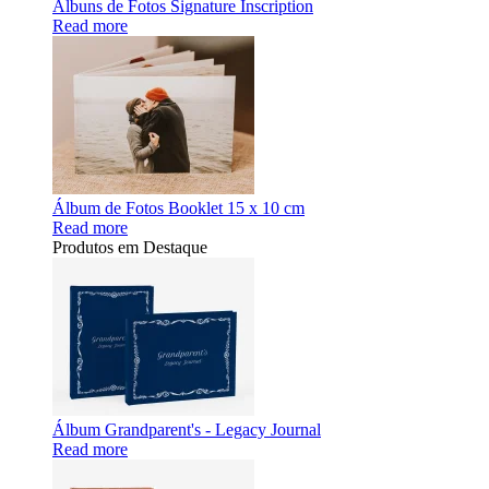
Álbuns de Fotos Signature Inscription
Read more
Álbum de Fotos Booklet 15 x 10 cm
Read more
Produtos em Destaque
Álbum Grandparent's - Legacy Journal
Read more