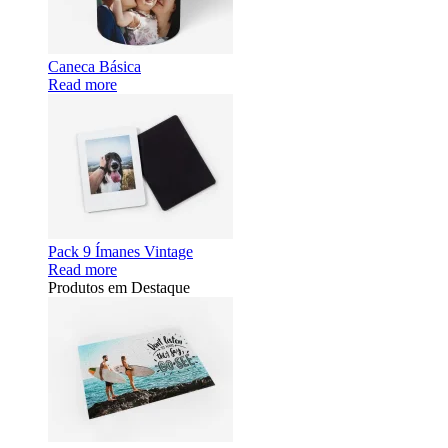
Caneca Básica
Read more
Pack 9 Ímanes Vintage
Read more
Produtos em Destaque