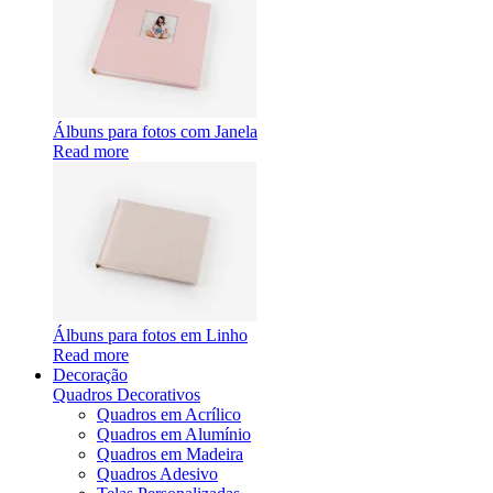
Álbuns para fotos com Janela
Read more
Álbuns para fotos em Linho
Read more
Decoração
Quadros Decorativos
Quadros em Acrílico
Quadros em Alumínio
Quadros em Madeira
Quadros Adesivo