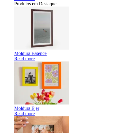
Produtos em Destaque
Moldura Essence
Read more
Moldura Ejer
Read more