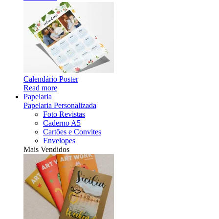
Calendário Poster
Read more
Papelaria
Papelaria Personalizada
Foto Revistas
Caderno A5
Cartões e Convites
Envelopes
Mais Vendidos