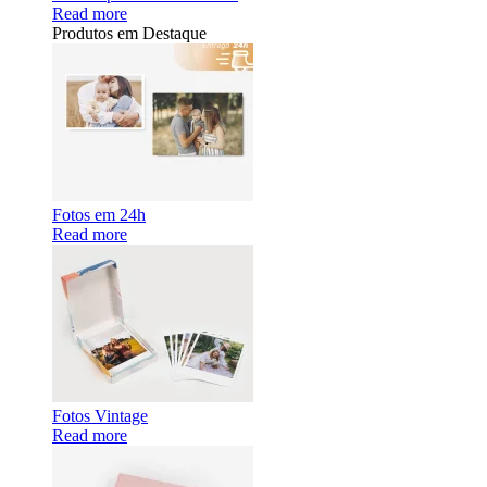
Read more
Produtos em Destaque
Fotos em 24h
Read more
Fotos Vintage
Read more