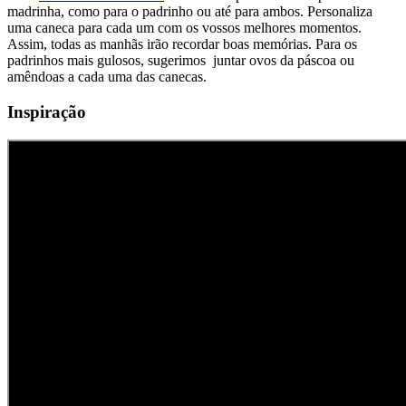
madrinha, como para o padrinho ou até para ambos. Personaliza
uma caneca para cada um com os vossos melhores momentos.
Assim, todas as manhãs irão recordar boas memórias. Para os
padrinhos mais gulosos, sugerimos juntar ovos da páscoa ou
amêndoas a cada uma das canecas.
Inspiração