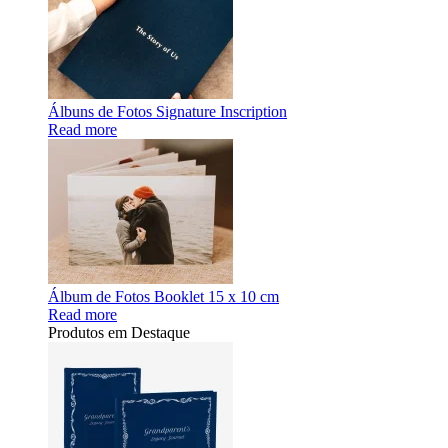
Álbuns de Fotos Signature Inscription
Read more
Álbum de Fotos Booklet 15 x 10 cm
Read more
Produtos em Destaque