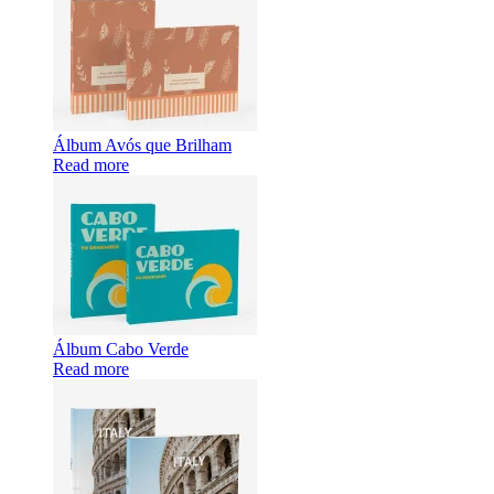
Álbum Avós que Brilham
Read more
Álbum Cabo Verde
Read more