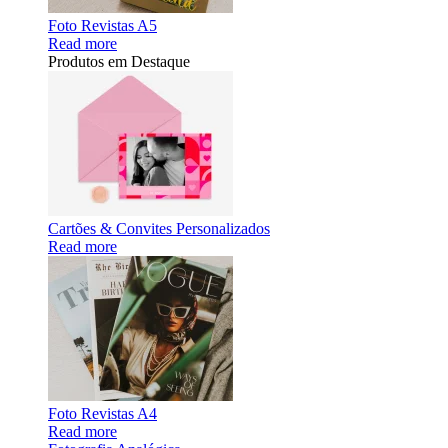
Foto Revistas A5
Read more
Produtos em Destaque
Cartões & Convites Personalizados
Read more
Foto Revistas A4
Read more