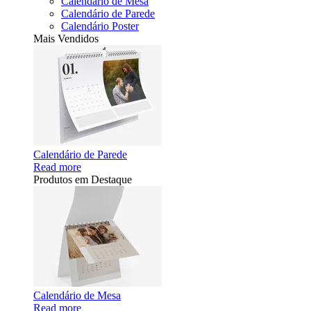
Calendário de Mesa
Calendário de Parede
Calendário Poster
Mais Vendidos
Calendário de Parede
Read more
Produtos em Destaque
Calendário de Mesa
Read more