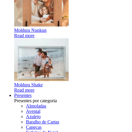
Moldura Nunkun
Read more
Moldura Shake
Read more
Presentes
Presentes por categoria
Almofadas
Avental
Azulejo
Baralho de Cartas
Canecas