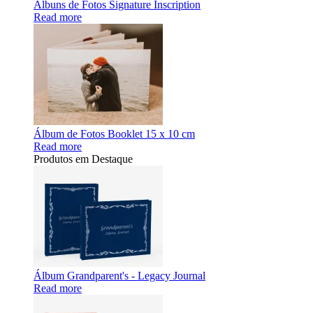
Álbuns de Fotos Signature Inscription
Read more
Álbum de Fotos Booklet 15 x 10 cm
Read more
Produtos em Destaque
Álbum Grandparent's - Legacy Journal
Read more