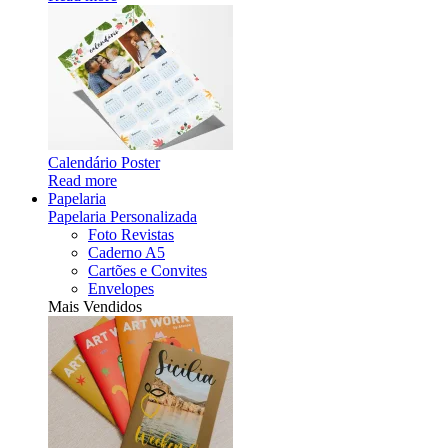
Calendário Poster
Read more
Papelaria
Papelaria Personalizada
Foto Revistas
Caderno A5
Cartões e Convites
Envelopes
Mais Vendidos