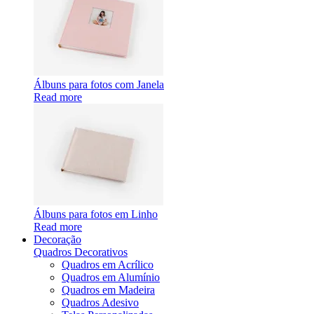
Álbuns para fotos com Janela
Read more
Álbuns para fotos em Linho
Read more
Decoração
Quadros Decorativos
Quadros em Acrílico
Quadros em Alumínio
Quadros em Madeira
Quadros Adesivo