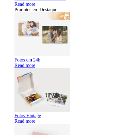
Read more
Produtos em Destaque
Fotos em 24h
Read more
Fotos Vintage
Read more