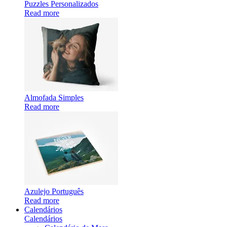
Puzzles Personalizados
Read more
Almofada Simples
Read more
Azulejo Português
Read more
Calendários
Calendários