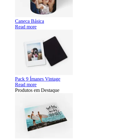
Caneca Básica
Read more
Pack 9 Ímanes Vintage
Read more
Produtos em Destaque