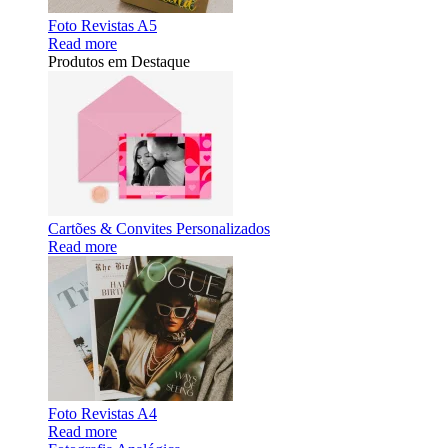
Foto Revistas A5
Read more
Produtos em Destaque
Cartões & Convites Personalizados
Read more
Foto Revistas A4
Read more