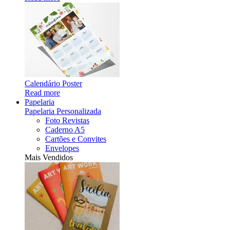
Calendário Poster
Read more
Papelaria
Papelaria Personalizada
Foto Revistas
Caderno A5
Cartões e Convites
Envelopes
Mais Vendidos