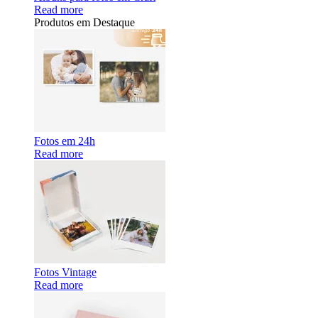
Read more
Produtos em Destaque
Fotos em 24h
Read more
Fotos Vintage
Read more