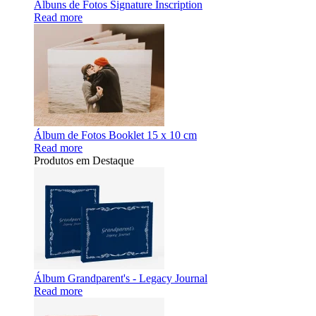
Álbuns de Fotos Signature Inscription
Read more
Álbum de Fotos Booklet 15 x 10 cm
Read more
Produtos em Destaque
Álbum Grandparent's - Legacy Journal
Read more