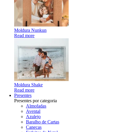
Moldura Nunkun
Read more
Moldura Shake
Read more
Presentes
Presentes por categoria
Almofadas
Avental
Azulejo
Baralho de Cartas
Canecas