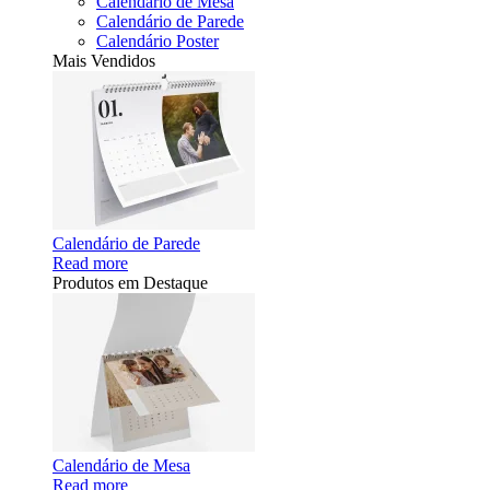
Calendário de Mesa
Calendário de Parede
Calendário Poster
Mais Vendidos
Calendário de Parede
Read more
Produtos em Destaque
Calendário de Mesa
Read more