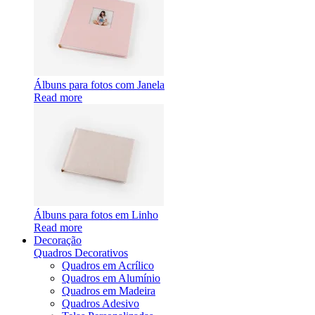
Álbuns para fotos com Janela
Read more
Álbuns para fotos em Linho
Read more
Decoração
Quadros Decorativos
Quadros em Acrílico
Quadros em Alumínio
Quadros em Madeira
Quadros Adesivo