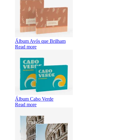
Álbum Avós que Brilham
Read more
Álbum Cabo Verde
Read more