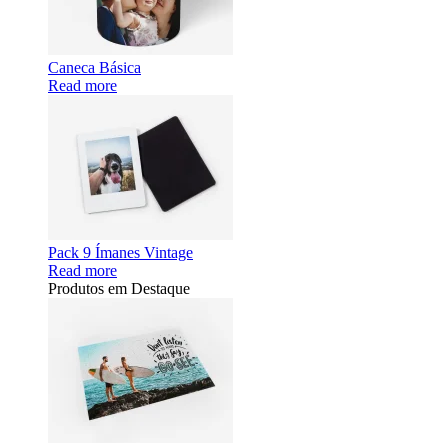
Caneca Básica
Read more
Pack 9 Ímanes Vintage
Read more
Produtos em Destaque