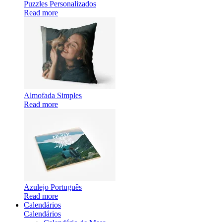
Puzzles Personalizados
Read more
Almofada Simples
Read more
Azulejo Português
Read more
Calendários
Calendários