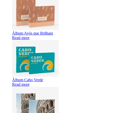
Álbum Avós que Brilham
Read more
Álbum Cabo Verde
Read more