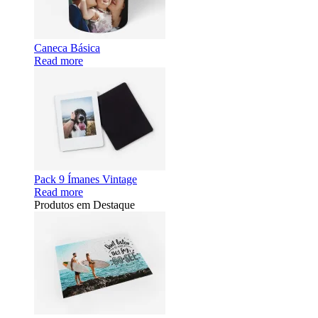
Caneca Básica
Read more
Pack 9 Ímanes Vintage
Read more
Produtos em Destaque