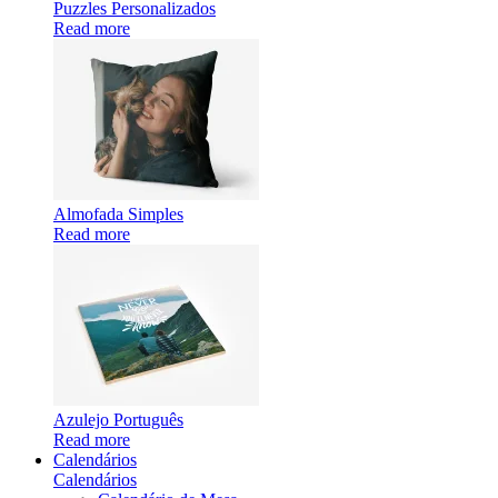
Puzzles Personalizados
Read more
Almofada Simples
Read more
Azulejo Português
Read more
Calendários
Calendários