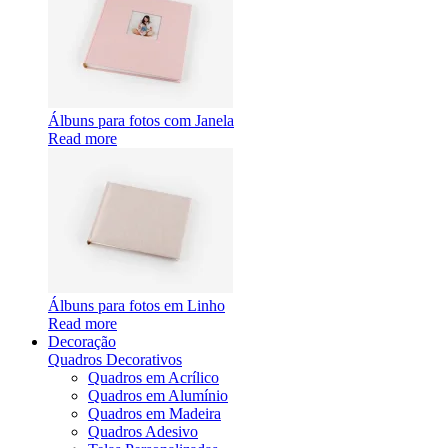
Álbuns para fotos com Janela
Read more
Álbuns para fotos em Linho
Read more
Decoração
Quadros Decorativos
Quadros em Acrílico
Quadros em Alumínio
Quadros em Madeira
Quadros Adesivo