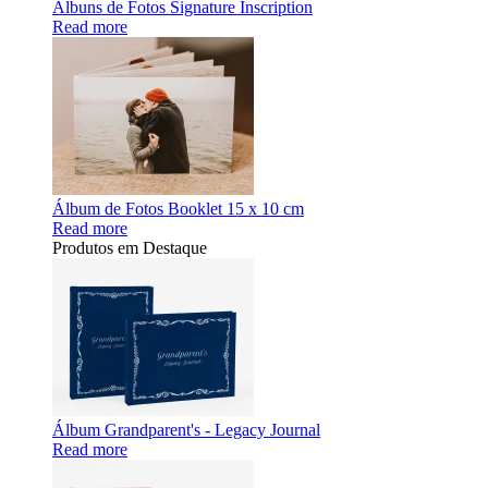
Álbuns de Fotos Signature Inscription
Read more
Álbum de Fotos Booklet 15 x 10 cm
Read more
Produtos em Destaque
Álbum Grandparent's - Legacy Journal
Read more