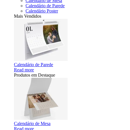
Calendário de Mesa
Calendário de Parede
Calendário Poster
Mais Vendidos
Calendário de Parede
Read more
Produtos em Destaque
Calendário de Mesa
Read more