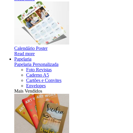
Calendário Poster
Read more
Papelaria
Papelaria Personalizada
Foto Revistas
Caderno A5
Cartões e Convites
Envelopes
Mais Vendidos