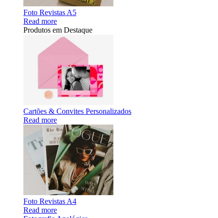
Foto Revistas A5
Read more
Produtos em Destaque
Cartões & Convites Personalizados
Read more
Foto Revistas A4
Read more