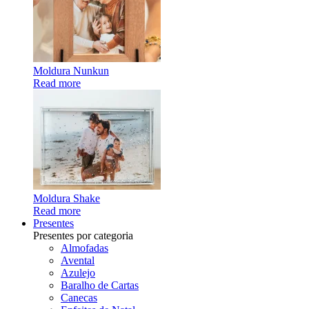
Moldura Nunkun
Read more
Moldura Shake
Read more
Presentes
Presentes por categoria
Almofadas
Avental
Azulejo
Baralho de Cartas
Canecas