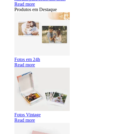
Read more
Produtos em Destaque
Fotos em 24h
Read more
Fotos Vintage
Read more