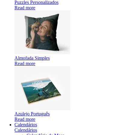
Puzzles Personalizados
Read more
Almofada Simples
Read more
Azulejo Português
Read more
Calendários
Calendários