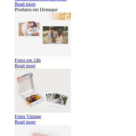
Read more
Produtos em Destaque
Fotos em 24h
Read more
Fotos Vintage
Read more