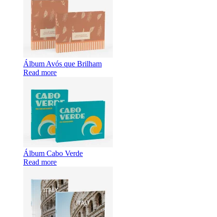
Álbum Avós que Brilham
Read more
Álbum Cabo Verde
Read more