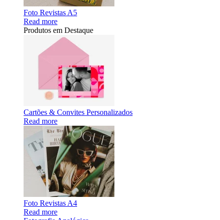
Foto Revistas A5
Read more
Produtos em Destaque
Cartões & Convites Personalizados
Read more
Foto Revistas A4
Read more