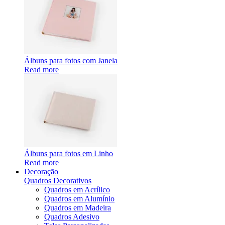
Álbuns para fotos com Janela
Read more
Álbuns para fotos em Linho
Read more
Decoração
Quadros Decorativos
Quadros em Acrílico
Quadros em Alumínio
Quadros em Madeira
Quadros Adesivo