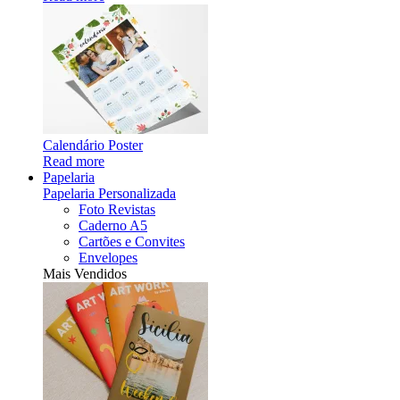
Calendário Poster
Read more
Papelaria
Papelaria Personalizada
Foto Revistas
Caderno A5
Cartões e Convites
Envelopes
Mais Vendidos