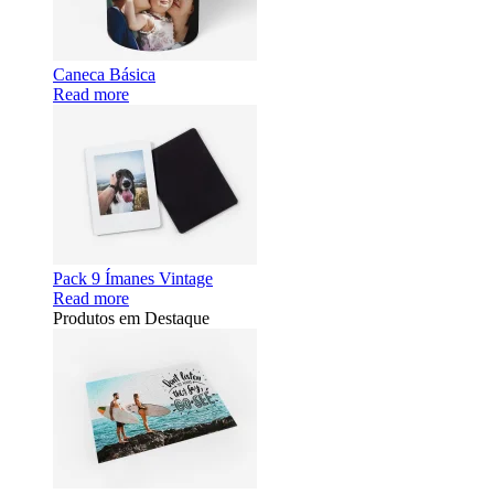
Caneca Básica
Read more
Pack 9 Ímanes Vintage
Read more
Produtos em Destaque