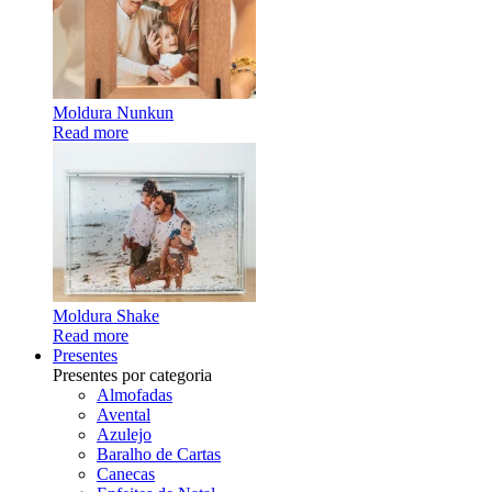
Moldura Nunkun
Read more
Moldura Shake
Read more
Presentes
Presentes por categoria
Almofadas
Avental
Azulejo
Baralho de Cartas
Canecas