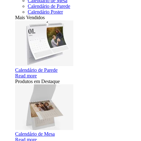
Calendário de Mesa
Calendário de Parede
Calendário Poster
Mais Vendidos
Calendário de Parede
Read more
Produtos em Destaque
Calendário de Mesa
Read more