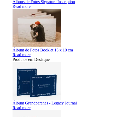
Álbuns de Fotos Signature Inscription
Read more
Álbum de Fotos Booklet 15 x 10 cm
Read more
Produtos em Destaque
Álbum Grandparent's - Legacy Journal
Read more