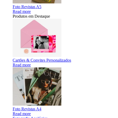
Foto Revistas A5
Read more
Produtos em Destaque
Cartões & Convites Personalizados
Read more
Foto Revistas A4
Read more