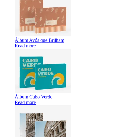
Álbum Avós que Brilham
Read more
Álbum Cabo Verde
Read more