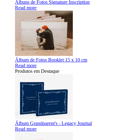
Álbuns de Fotos Signature Inscription
Read more
Álbum de Fotos Booklet 15 x 10 cm
Read more
Produtos em Destaque
Álbum Grandparent's - Legacy Journal
Read more