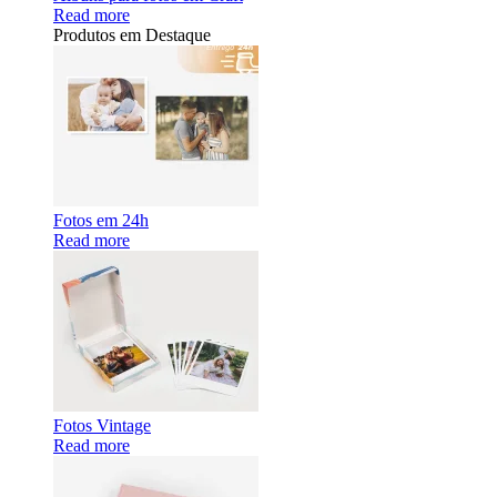
Read more
Produtos em Destaque
Fotos em 24h
Read more
Fotos Vintage
Read more