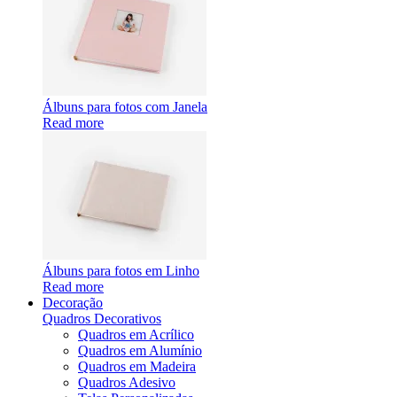
Álbuns para fotos com Janela
Read more
Álbuns para fotos em Linho
Read more
Decoração
Quadros Decorativos
Quadros em Acrílico
Quadros em Alumínio
Quadros em Madeira
Quadros Adesivo