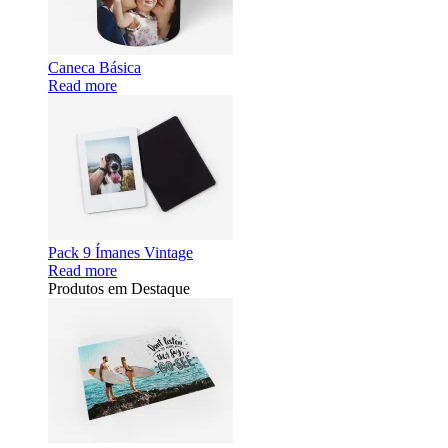
Caneca Básica
Read more
Pack 9 Ímanes Vintage
Read more
Produtos em Destaque