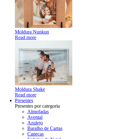
Moldura Nunkun
Read more
Moldura Shake
Read more
Presentes
Presentes por categoria
Almofadas
Avental
Azulejo
Baralho de Cartas
Canecas