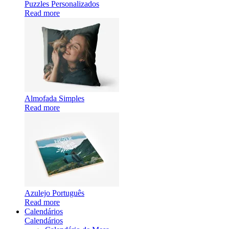
Puzzles Personalizados
Read more
Almofada Simples
Read more
Azulejo Português
Read more
Calendários
Calendários