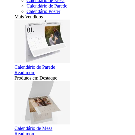
Calendário de Mesa
Calendário de Parede
Calendário Poster
Mais Vendidos
Calendário de Parede
Read more
Produtos em Destaque
Calendário de Mesa
Read more