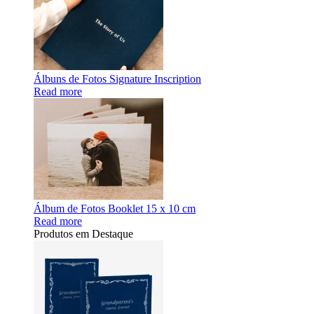
Álbuns de Fotos Signature Inscription
Read more
Álbum de Fotos Booklet 15 x 10 cm
Read more
Produtos em Destaque