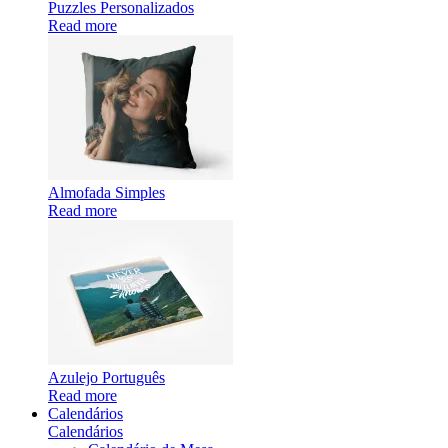
Puzzles Personalizados
Read more
Almofada Simples
Read more
Azulejo Português
Read more
Calendários
Calendários