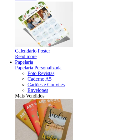
Calendário Poster
Read more
Papelaria
Papelaria Personalizada
Foto Revistas
Caderno A5
Cartões e Convites
Envelopes
Mais Vendidos