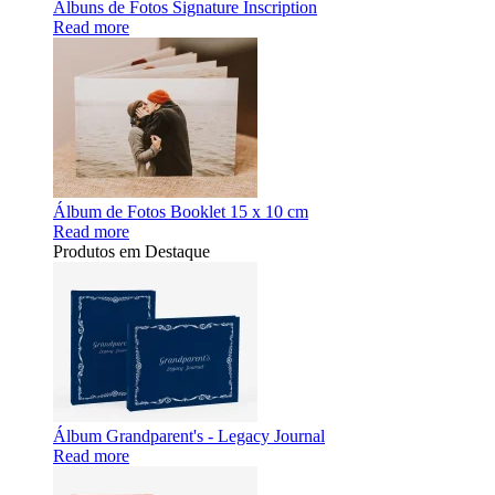
Álbuns de Fotos Signature Inscription
Read more
Álbum de Fotos Booklet 15 x 10 cm
Read more
Produtos em Destaque
Álbum Grandparent's - Legacy Journal
Read more