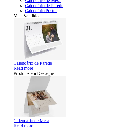
Calendário de Mesa
Calendário de Parede
Calendário Poster
Mais Vendidos
Calendário de Parede
Read more
Produtos em Destaque
Calendário de Mesa
Read more