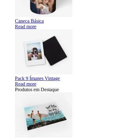
Caneca Básica
Read more
Pack 9 Ímanes Vintage
Read more
Produtos em Destaque