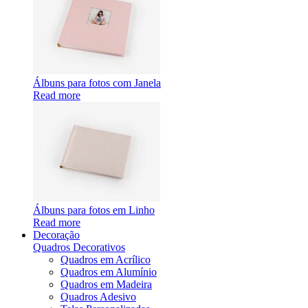
Álbuns para fotos com Janela
Read more
Álbuns para fotos em Linho
Read more
Decoração
Quadros Decorativos
Quadros em Acrílico
Quadros em Alumínio
Quadros em Madeira
Quadros Adesivo