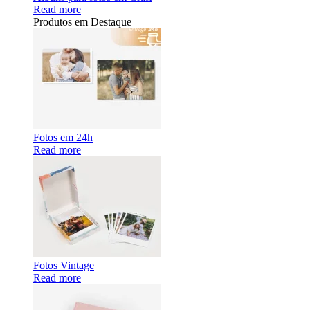
Read more
Produtos em Destaque
Fotos em 24h
Read more
Fotos Vintage
Read more