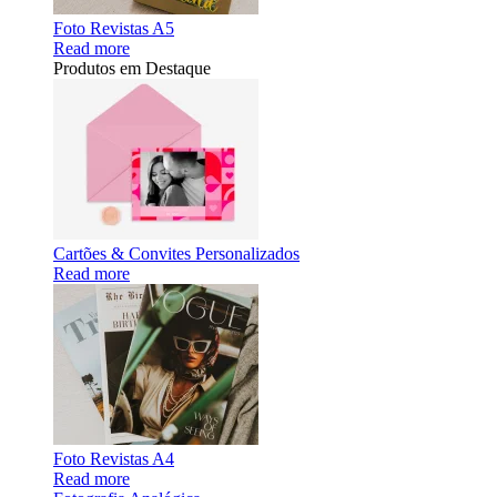
Foto Revistas A5
Read more
Produtos em Destaque
Cartões & Convites Personalizados
Read more
Foto Revistas A4
Read more