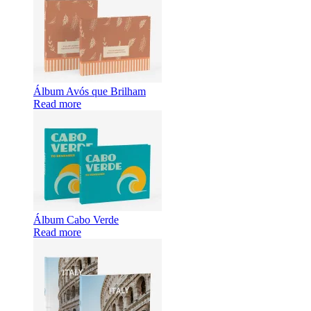
Álbum Avós que Brilham
Read more
Álbum Cabo Verde
Read more