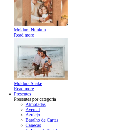
Moldura Nunkun
Read more
Moldura Shake
Read more
Presentes
Presentes por categoria
Almofadas
Avental
Azulejo
Baralho de Cartas
Canecas