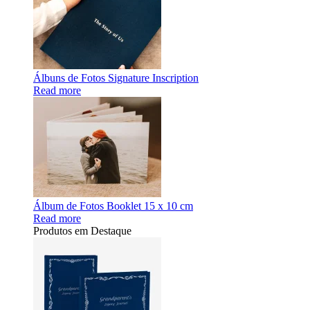
Álbuns de Fotos Signature Inscription
Read more
Álbum de Fotos Booklet 15 x 10 cm
Read more
Produtos em Destaque