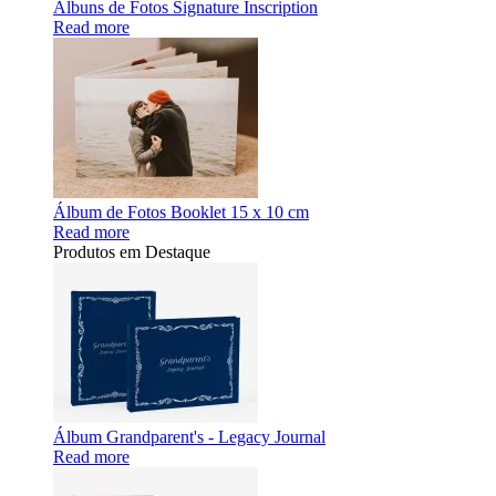
Álbuns de Fotos Signature Inscription
Read more
Álbum de Fotos Booklet 15 x 10 cm
Read more
Produtos em Destaque
Álbum Grandparent's - Legacy Journal
Read more