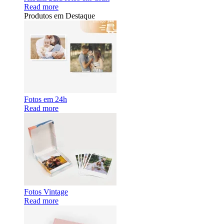
Read more
Produtos em Destaque
Fotos em 24h
Read more
Fotos Vintage
Read more