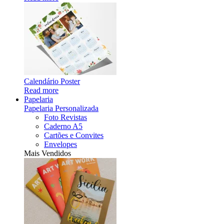
Calendário Poster
Read more
Papelaria
Papelaria Personalizada
Foto Revistas
Caderno A5
Cartões e Convites
Envelopes
Mais Vendidos