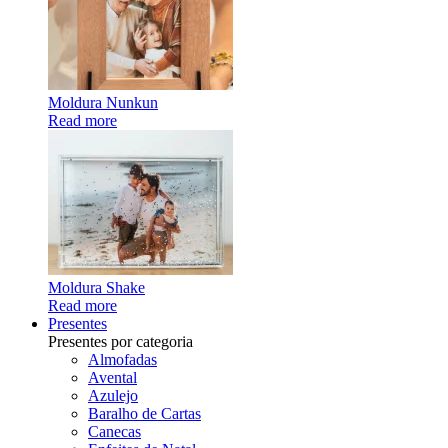
Moldura Nunkun
Read more
Moldura Shake
Read more
Presentes
Presentes por categoria
Almofadas
Avental
Azulejo
Baralho de Cartas
Canecas