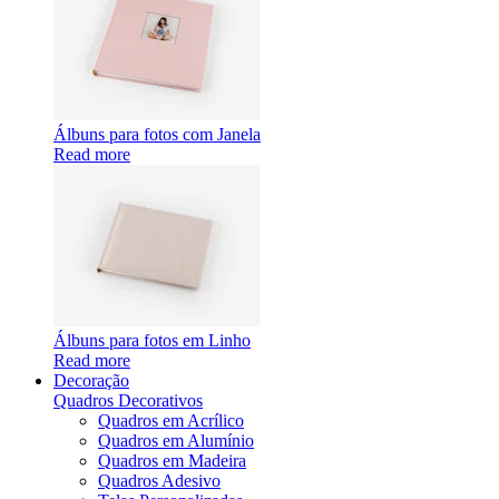
Álbuns para fotos com Janela
Read more
Álbuns para fotos em Linho
Read more
Decoração
Quadros Decorativos
Quadros em Acrílico
Quadros em Alumínio
Quadros em Madeira
Quadros Adesivo