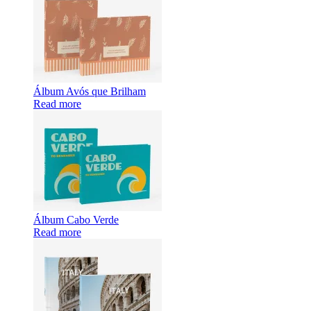
Álbum Avós que Brilham
Read more
Álbum Cabo Verde
Read more