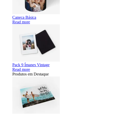
Caneca Básica
Read more
Pack 9 Ímanes Vintage
Read more
Produtos em Destaque