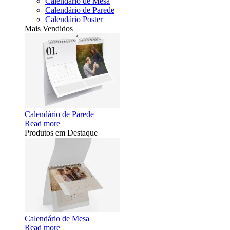
Calendário de Mesa
Calendário de Parede
Calendário Poster
Mais Vendidos
Calendário de Parede
Read more
Produtos em Destaque
Calendário de Mesa
Read more