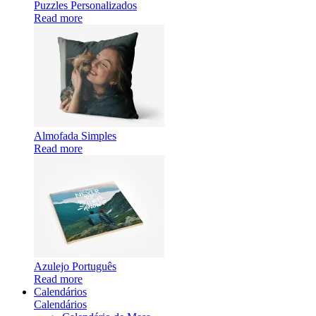
Puzzles Personalizados
Read more
Almofada Simples
Read more
Azulejo Português
Read more
Calendários
Calendários