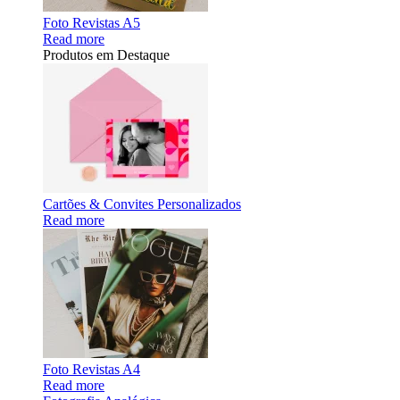
Foto Revistas A5
Read more
Produtos em Destaque
Cartões & Convites Personalizados
Read more
Foto Revistas A4
Read more