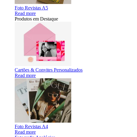
Foto Revistas A5
Read more
Produtos em Destaque
Cartões & Convites Personalizados
Read more
Foto Revistas A4
Read more