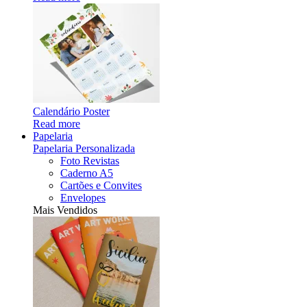
Calendário Poster
Read more
Papelaria
Papelaria Personalizada
Foto Revistas
Caderno A5
Cartões e Convites
Envelopes
Mais Vendidos