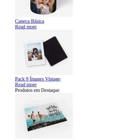
Caneca Básica
Read more
Pack 9 Ímanes Vintage
Read more
Produtos em Destaque