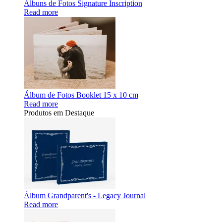
Álbuns de Fotos Signature Inscription
Read more
Álbum de Fotos Booklet 15 x 10 cm
Read more
Produtos em Destaque
Álbum Grandparent's - Legacy Journal
Read more