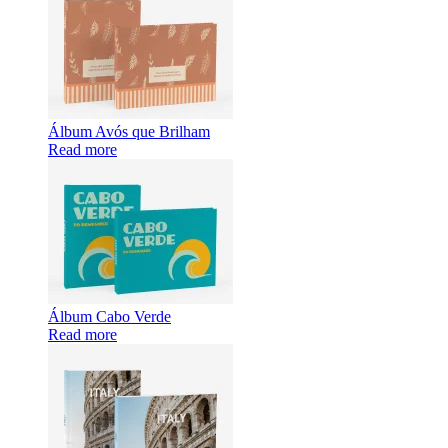
Álbum Avós que Brilham
Read more
Álbum Cabo Verde
Read more