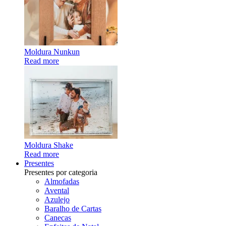
Moldura Nunkun
Read more
Moldura Shake
Read more
Presentes
Presentes por categoria
Almofadas
Avental
Azulejo
Baralho de Cartas
Canecas