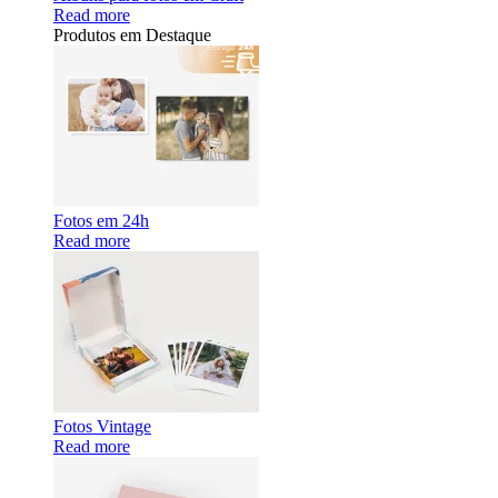
Read more
Produtos em Destaque
Fotos em 24h
Read more
Fotos Vintage
Read more