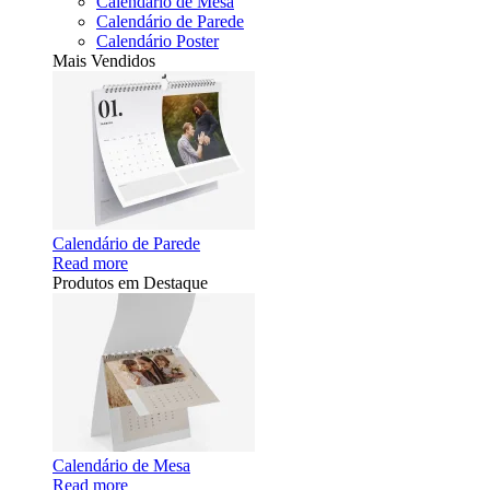
Calendário de Mesa
Calendário de Parede
Calendário Poster
Mais Vendidos
Calendário de Parede
Read more
Produtos em Destaque
Calendário de Mesa
Read more