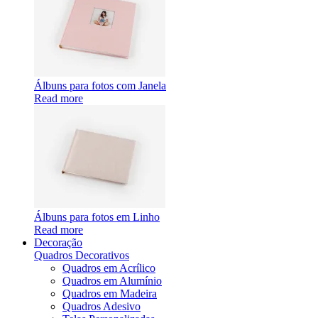
Álbuns para fotos com Janela
Read more
Álbuns para fotos em Linho
Read more
Decoração
Quadros Decorativos
Quadros em Acrílico
Quadros em Alumínio
Quadros em Madeira
Quadros Adesivo