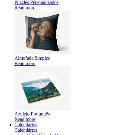
Puzzles Personalizados
Read more
Almofada Simples
Read more
Azulejo Português
Read more
Calendários
Calendários